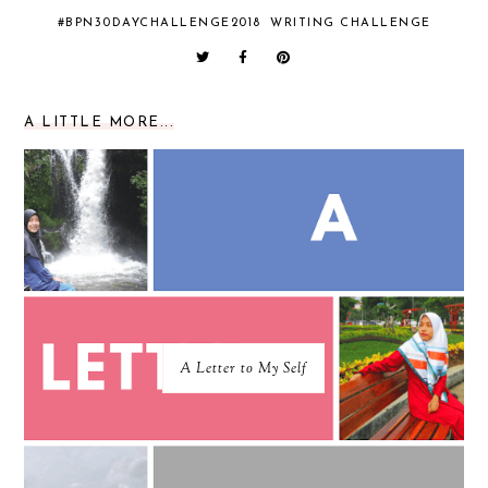
#BPN30DAYCHALLENGE2018
WRITING CHALLENGE
A LITTLE MORE...
A Letter to My Self