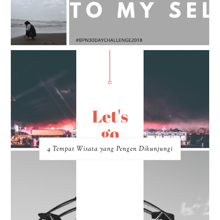
4 Tempat Wisata yang Pengen Dikunjungi