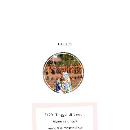
HELLO
F/29. Tinggal di Seoul.
Menulis untuk
mendokumentasikan