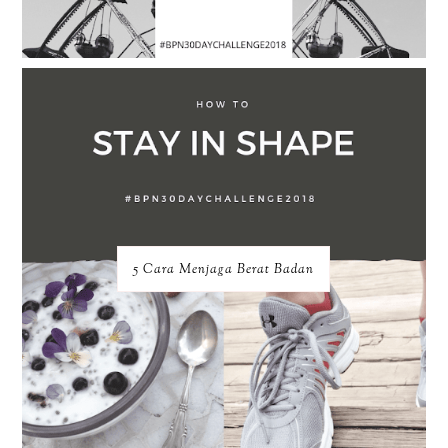
5 Cara Menjaga Berat Badan