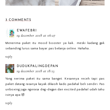
3 COMMENTS
EWAFEBRI
19 december 2018 at 06:27
Menerima paket itu mood booster ya kak.. meski kadang gak
sebanding lurus sama bayar pas belanja online. Hahaha..
reply
DUDUKPALINGDEPAN
19 december 2018 at 18:13
Yang nerima paket itu sama banget. Kesannya receh tapi pas
paket datang rasanya kayak dikasih kado padahal beli sendiri. Pas
unboxing juga ngerasa deg-degan dan excited padahal udah tahu
isinya apa 🤣
reply