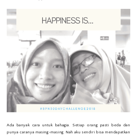
Ada banyak cara untuk bahagia. Setiap orang pasti beda dan
punya caranya masing-masing. Nah aku sendiri bisa mendapatkan