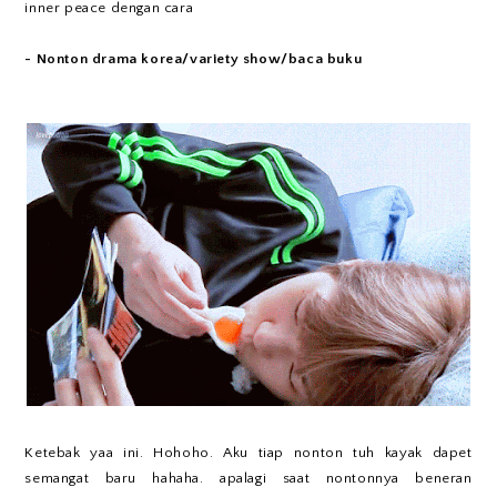
inner peace dengan cara
- Nonton drama korea/variety show/baca buku
Ketebak yaa ini. Hohoho. Aku tiap nonton tuh kayak dapet
semangat baru hahaha. apalagi saat nontonnya beneran