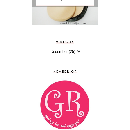
HISTORY
MEMBER OF