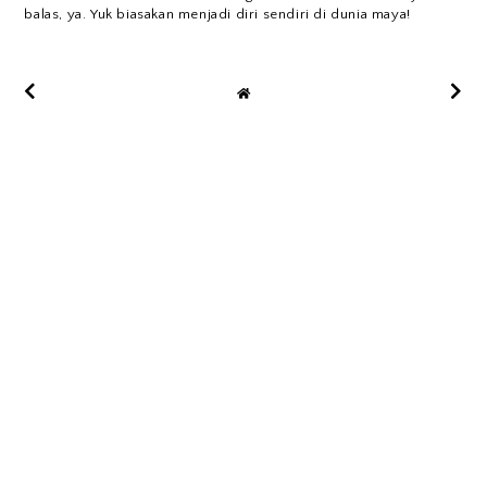
balas, ya. Yuk biasakan menjadi diri sendiri di dunia maya!