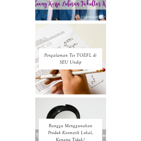
Pengalaman Tes TOEFL di
SEU Undip
Bangga Menggunakan
Produk Kosmetik Lokal,
Kenapa Tidak?