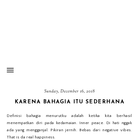
Sunday, December 16, 2018
KARENA BAHAGIA ITU SEDERHANA
Definisi bahagia menurutku adalah ketika kita berhasil
menempatkan diri pada kedamaian. Inner peace. Di hati nggak
ada yang mengganjal. Pikiran jernih. Bebas dari negative vibes.
That is da real happiness.