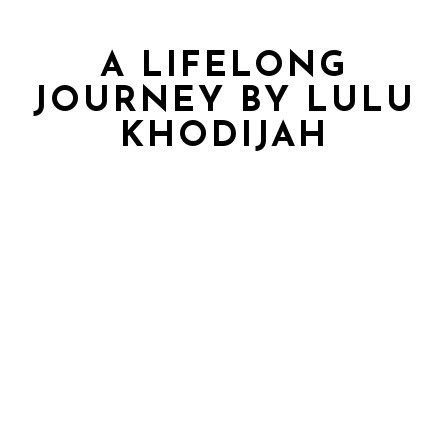
A LIFELONG
JOURNEY BY LULU
KHODIJAH