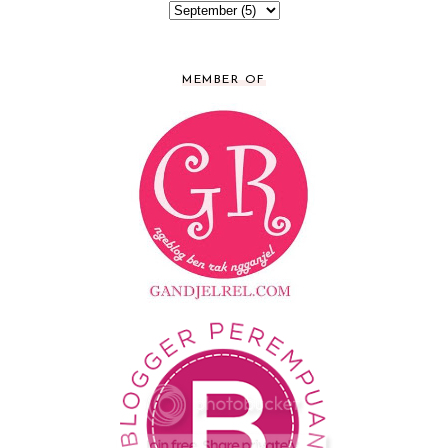
MEMBER OF