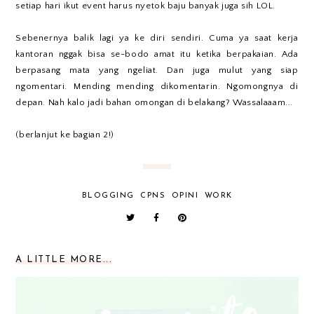
setiap hari ikut event harus nyetok baju banyak juga sih LOL.
Sebenernya balik lagi ya ke diri sendiri. Cuma ya saat kerja
kantoran nggak bisa se-bodo amat itu ketika berpakaian. Ada
berpasang mata yang ngeliat. Dan juga mulut yang siap
ngomentari. Mending mending dikomentarin. Ngomongnya di
depan. Nah kalo jadi bahan omongan di belakang? Wassalaaam...
(berlanjut ke bagian 2!)
BLOGGING
CPNS
OPINI
WORK
A LITTLE MORE...