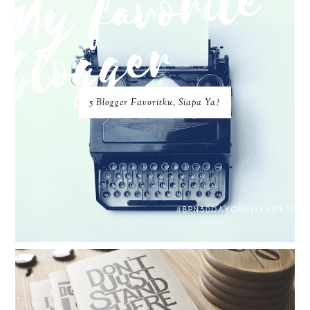
5 Blogger Favoritku, Siapa Ya?