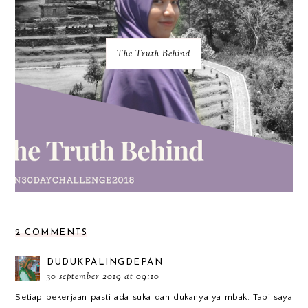
The Truth Behind
2 COMMENTS
DUDUKPALINGDEPAN
30 september 2019 at 09:10
Setiap pekerjaan pasti ada suka dan dukanya ya mbak. Tapi saya