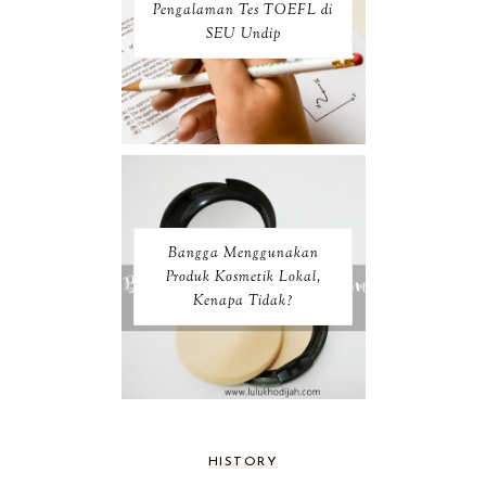
Pengalaman Tes TOEFL di
SEU Undip
Bangga Menggunakan
Produk Kosmetik Lokal,
Kenapa Tidak?
HISTORY