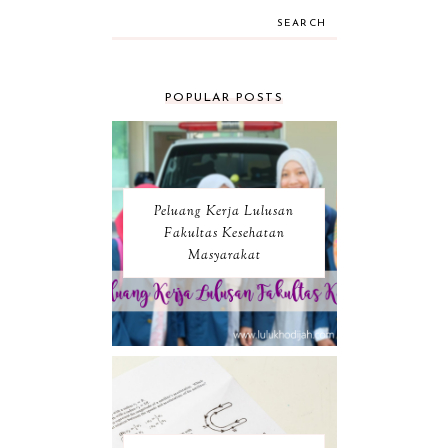
SEARCH
POPULAR POSTS
Peluang Kerja Lulusan
Fakultas Kesehatan
Masyarakat