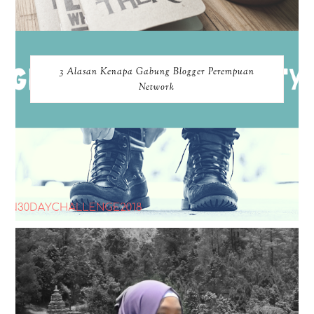
3 Alasan Kenapa Gabung Blogger Perempuan
Network