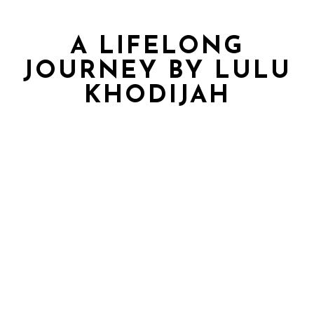
A LIFELONG
JOURNEY BY LULU
KHODIJAH