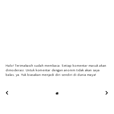
Halo! Terimakasih sudah membaca. Setiap komentar masuk akan
dimoderasi. Untuk komentar dengan anonim tidak akan saya
balas, ya. Yuk biasakan menjadi diri sendiri di dunia maya!