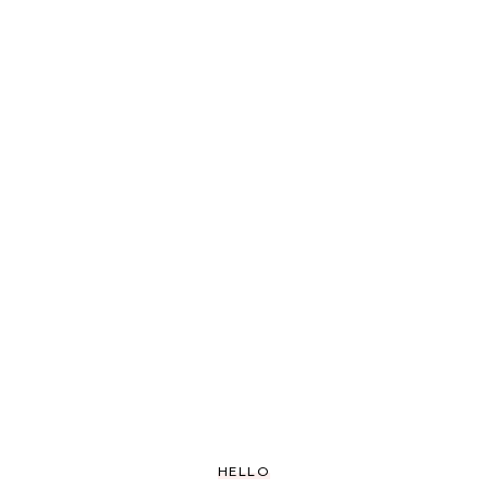
HELLO