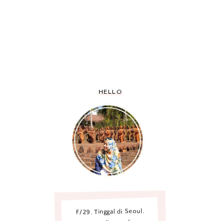
HELLO
F/29. Tinggal di Seoul.