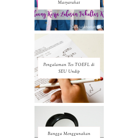
Masyarakat
Pengalaman Tes TOEFL di
SEU Undip
Bangga Menggunakan