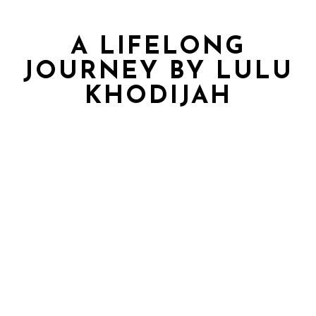
A LIFELONG
JOURNEY BY LULU
KHODIJAH