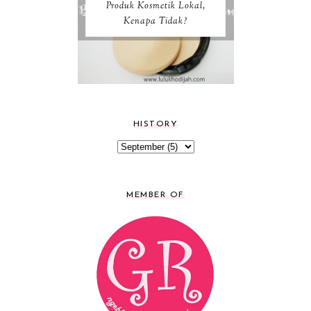
Produk Kosmetik Lokal,
Kenapa Tidak?
HISTORY
MEMBER OF