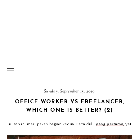
Sunday, September 15, 2019
OFFICE WORKER VS FREELANCER,
WHICH ONE IS BETTER? (2)
Tulisan ini merupakan bagian kedua. Baca dulu
yang pertama,
ya!