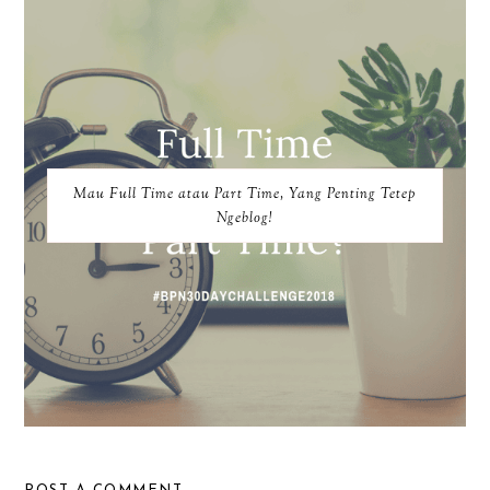
Mau Full Time atau Part Time, Yang Penting Tetep
Ngeblog!