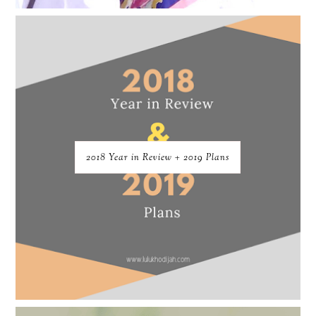
2018 Year in Review + 2019 Plans