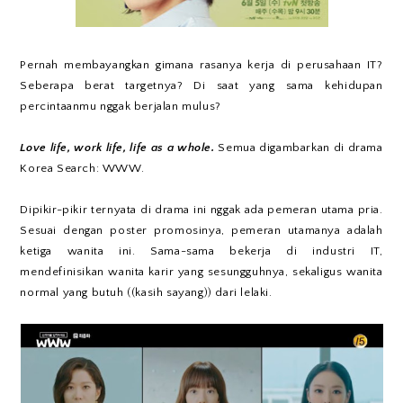
Pernah membayangkan gimana rasanya kerja di perusahaan IT?
Seberapa berat targetnya? Di saat yang sama kehidupan
percintaanmu nggak berjalan mulus?
Love life, work life, life as a whole.
Semua digambarkan di drama
Korea Search: WWW.
Dipikir-pikir ternyata di drama ini nggak ada pemeran utama pria.
Sesuai dengan poster promosinya, pemeran utamanya adalah
ketiga wanita ini. Sama-sama bekerja di industri IT,
mendefinisikan wanita karir yang sesungguhnya, sekaligus wanita
normal yang butuh ((kasih sayang)) dari lelaki.