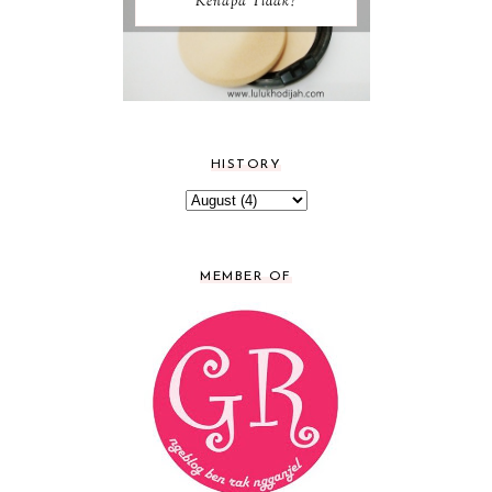
Kenapa Tidak?
HISTORY
MEMBER OF