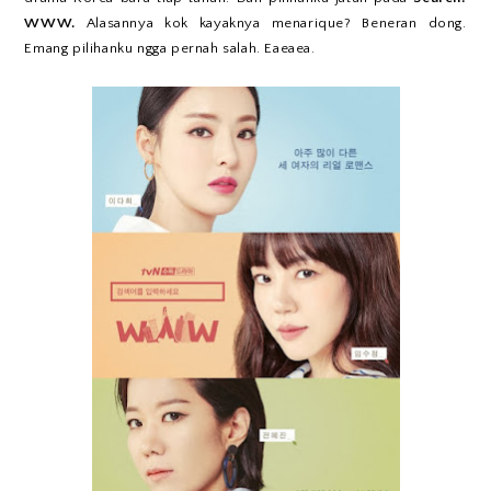
WWW.
Alasannya kok kayaknya menarique? Beneran dong.
Emang pilihanku ngga pernah salah. Eaeaea.