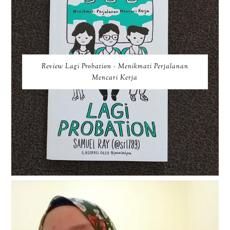
Review Lagi Probation - Menikmati Perjalanan
Mencari Kerja