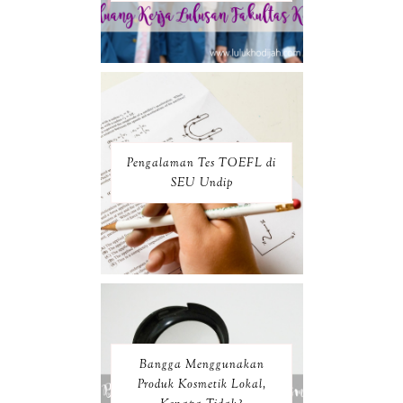
Pengalaman Tes TOEFL di
SEU Undip
Bangga Menggunakan
Produk Kosmetik Lokal,