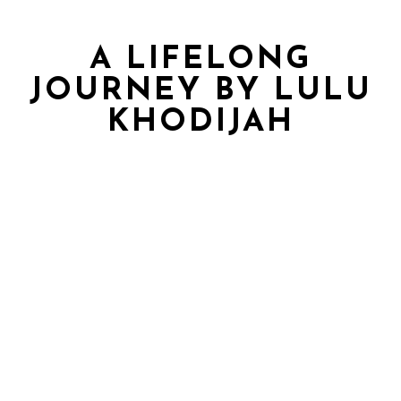
A LIFELONG
JOURNEY BY LULU
KHODIJAH