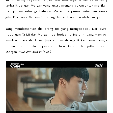
terbalik dengan Morgan yang justru mengharapkan untuk menikah
dan punya keluarga bahagia. Wajar dia punya keinginan kayak
gitu. Dari kecil Morgan “dibuang” ke panti asuhan oleh ibunya.
Yang membesarkan dia orang tua yang mengadopsi. Dari awal
hubungan Ta Mi dan Morgan, perbedaan prinsip ini yang menjadi
sumber masalah. Ribet juga sih, udah ngerti keduanya punya
tujuan beda dalam pacaran. Tapi tetep dilanjutkan. Kata
Morgan,
“we can still in love”.