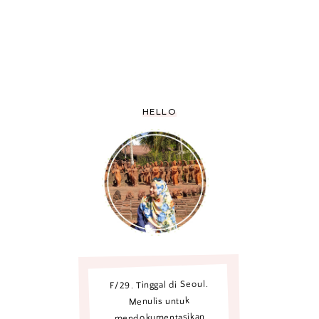
HELLO
F/29. Tinggal di Seoul.
Menulis untuk
mendokumentasikan