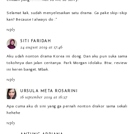
Selamat kak, sudah menyelesaikan satu drama. Ga pake skip-skip
kan? Because I always do :"
reply
SITI FARIDAH
24 august 2019 at 17:46
Aku udah nonton drama Korea ini dong. Dan aku pun suka sama
tokohnya dan jalan ceritanya. Park Morgan idolaku. Btw, review
ini keren banget, Mbak.
reply
URSULA META ROSARINI
16 september 2019 at 16:27
Apa cuma aku di sini yang ga pernah nonton drakor sama sekali
hehehe
reply