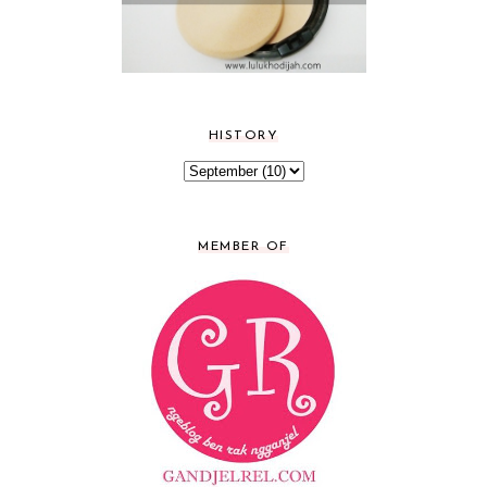
HISTORY
MEMBER OF