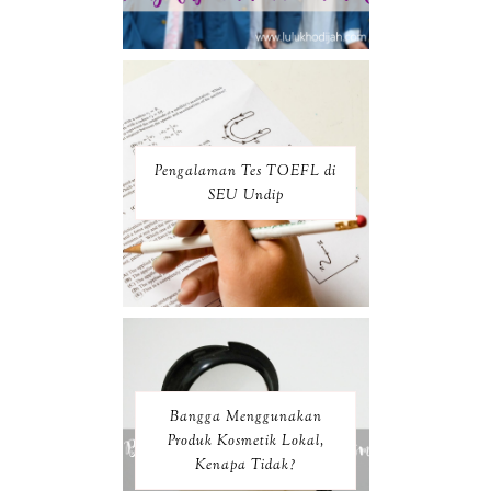
Pengalaman Tes TOEFL di
SEU Undip
Bangga Menggunakan
Produk Kosmetik Lokal,
Kenapa Tidak?