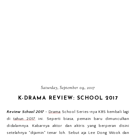
Saturday, September 09, 2017
K-DRAMA REVIEW: SCHOOL 2017
Review School 2017
-
Drama
School Series-nya KBS kembali lagi
di
tahun 2017
ini. Seperti biasa, pemain baru dimunculkan
didalamnya. Kabarnya aktor dan aktris yang berperan disini
setelahnya "dijamin" tenar loh. Sebut aja Lee Dong Wook dan