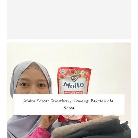
Molto Korean Strawberry: Pewangi Pakaian ala
Korea