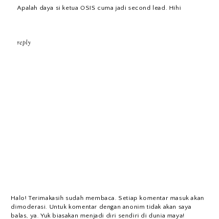
Apalah daya si ketua OSIS cuma jadi second lead. Hihi
reply
Halo! Terimakasih sudah membaca. Setiap komentar masuk akan
dimoderasi. Untuk komentar dengan anonim tidak akan saya
balas, ya. Yuk biasakan menjadi diri sendiri di dunia maya!