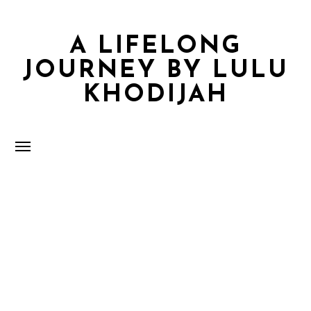
A LIFELONG
JOURNEY BY LULU
KHODIJAH