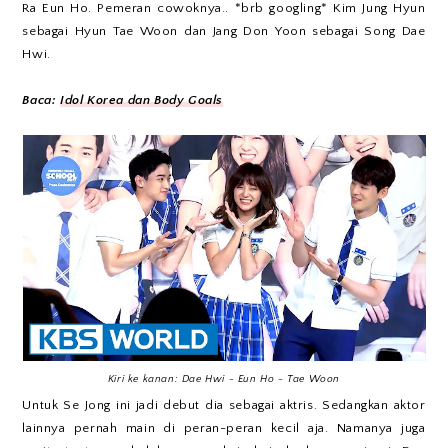
Ra Eun Ho. Pemeran cowoknya.. *brb googling* Kim Jung Hyun
sebagai Hyun Tae Woon dan Jang Don Yoon sebagai Song Dae
Hwi.
Baca:
Idol Korea dan Body Goals
Kiri ke kanan: Dae Hwi - Eun Ho - Tae Woon
Untuk Se Jong ini jadi debut dia sebagai aktris. Sedangkan aktor
lainnya pernah main di peran-peran kecil aja. Namanya juga