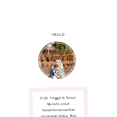
HELLO
F/29. Tinggal di Seoul.
Menulis untuk
mendokumentasikan
perjalanan hidup. Bisa