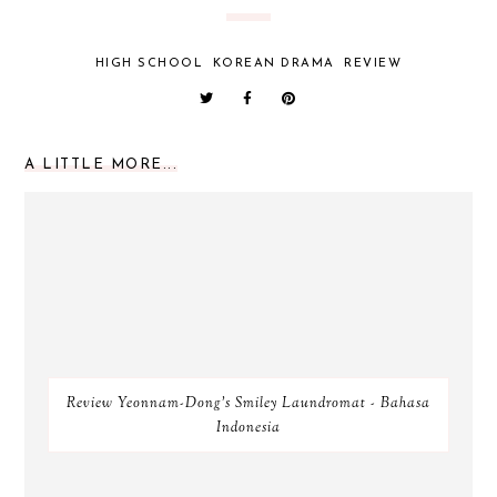
HIGH SCHOOL
KOREAN DRAMA
REVIEW
A LITTLE MORE...
Review Yeonnam-Dong's Smiley Laundromat - Bahasa
Indonesia