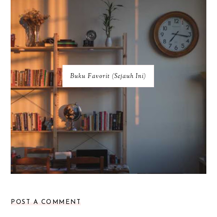
Buku Favorit (Sejauh Ini)
POST A COMMENT