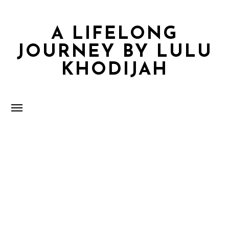
A LIFELONG
JOURNEY BY LULU
KHODIJAH