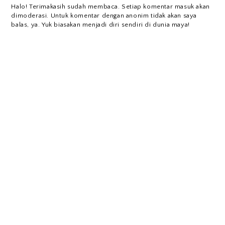
Halo! Terimakasih sudah membaca. Setiap komentar masuk akan
dimoderasi. Untuk komentar dengan anonim tidak akan saya
balas, ya. Yuk biasakan menjadi diri sendiri di dunia maya!