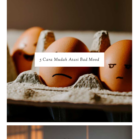
5 Cara Mudah Atasi Bad Mood