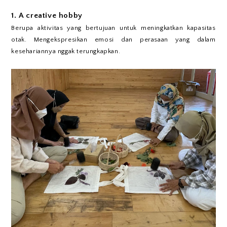
1. A creative hobby
Berupa aktivitas yang bertujuan untuk meningkatkan kapasitas
otak. Mengekspresikan emosi dan perasaan yang dalam
kesehariannya nggak terungkapkan.