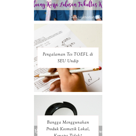
Pengalaman Tes TOEFL di
SEU Undip
Bangga Menggunakan
Produk Kosmetik Lokal,