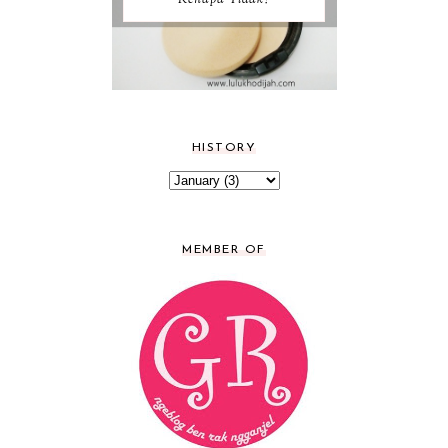
Kenapa Tidak?
HISTORY
MEMBER OF