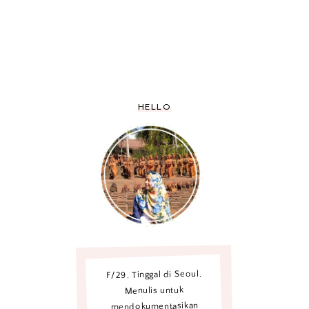
HELLO
F/29. Tinggal di Seoul.
Menulis untuk
mendokumentasikan