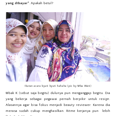
yang dibayar"
. Apakah betul?
Ikutan acara byuti byuti hahaha (pic by Mba Wati)
Mbak K (sebut saja begitu) dulunya pun menganggap begitu. Dia
yang bekerja sebagai pegawai pernah berpikir untuk
resign
.
Alasannya agar bisa fokus menjadi beauty reviewer. Karena dia
merasa sudah cukup menghasilkan. Ritme kerjanya pun lebih