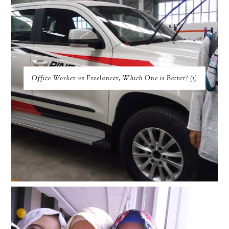
Office Worker vs Freelancer, Which One is Better? (1)