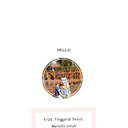
HELLO
F/29. Tinggal di Seoul.
Menulis untuk