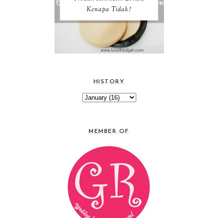
Kenapa Tidak?
HISTORY
MEMBER OF