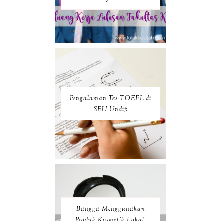
Pengalaman Tes TOEFL di
SEU Undip
Bangga Menggunakan
Produk Kosmetik Lokal,