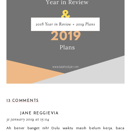
2018 Year in Review + 2019 Plans
13 COMMENTS
JANE REGGIEVIA
31 january 2019 at 15:04
Ah bener banget nih! Dulu waktu masih belum kerja, baca