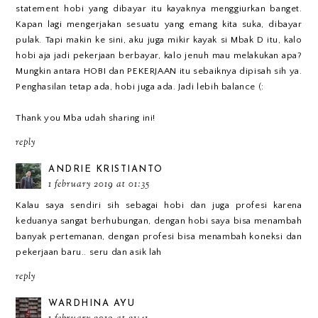
statement hobi yang dibayar itu kayaknya menggiurkan banget.
Kapan lagi mengerjakan sesuatu yang emang kita suka, dibayar
pulak. Tapi makin ke sini, aku juga mikir kayak si Mbak D itu, kalo
hobi aja jadi pekerjaan berbayar, kalo jenuh mau melakukan apa?
Mungkin antara HOBI dan PEKERJAAN itu sebaiknya dipisah sih ya.
Penghasilan tetap ada, hobi juga ada. Jadi lebih balance (:
Thank you Mba udah sharing ini!
reply
ANDRIE KRISTIANTO
1 february 2019 at 01:35
Kalau saya sendiri sih sebagai hobi dan juga profesi karena
keduanya sangat berhubungan, dengan hobi saya bisa menambah
banyak pertemanan, dengan profesi bisa menambah koneksi dan
pekerjaan baru.. seru dan asik lah
reply
WARDHINA AYU