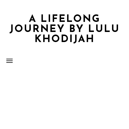
A LIFELONG
JOURNEY BY LULU
KHODIJAH