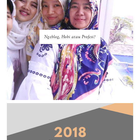
Ngeblog, Hobi atau Profesi?