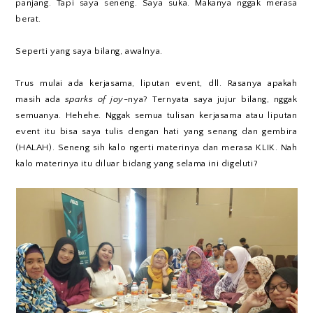
panjang. Tapi saya seneng. Saya suka. Makanya nggak merasa
berat.
Seperti yang saya bilang, awalnya.
Trus mulai ada kerjasama, liputan event, dll. Rasanya apakah
masih ada
sparks of joy
-nya? Ternyata saya jujur bilang, nggak
semuanya. Hehehe. Nggak semua tulisan kerjasama atau liputan
event itu bisa saya tulis dengan hati yang senang dan gembira
(HALAH). Seneng sih kalo ngerti materinya dan merasa KLIK. Nah
kalo materinya itu diluar bidang yang selama ini digeluti?