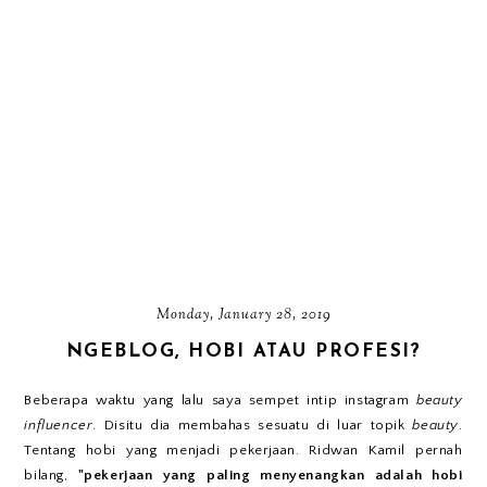
Monday, January 28, 2019
NGEBLOG, HOBI ATAU PROFESI?
Beberapa waktu yang lalu saya sempet intip instagram
beauty
influencer
. Disitu dia membahas sesuatu di luar topik
beauty
.
Tentang hobi yang menjadi pekerjaan. Ridwan Kamil pernah
bilang,
"pekerjaan yang paling menyenangkan adalah hobi