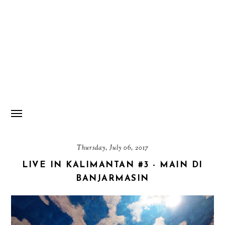
Thursday, July 06, 2017
LIVE IN KALIMANTAN #3 - MAIN DI
BANJARMASIN