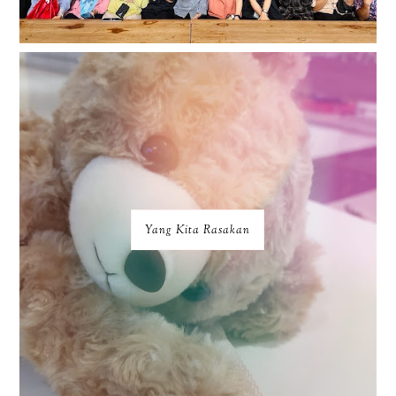
Yang Kita Rasakan