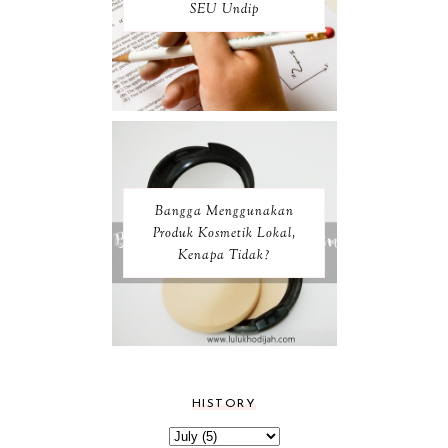
SEU Undip
Bangga Menggunakan
Produk Kosmetik Lokal,
Kenapa Tidak?
HISTORY