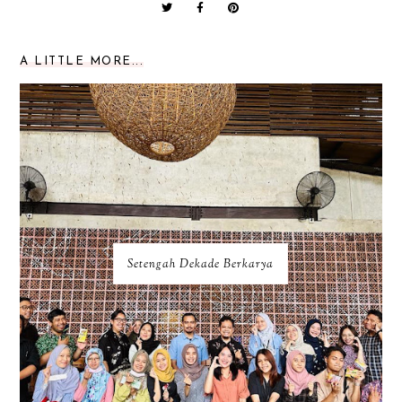
A LITTLE MORE...
Setengah Dekade Berkarya