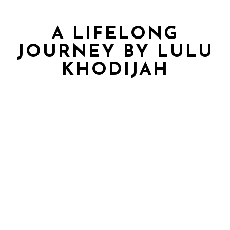
A LIFELONG
JOURNEY BY LULU
KHODIJAH