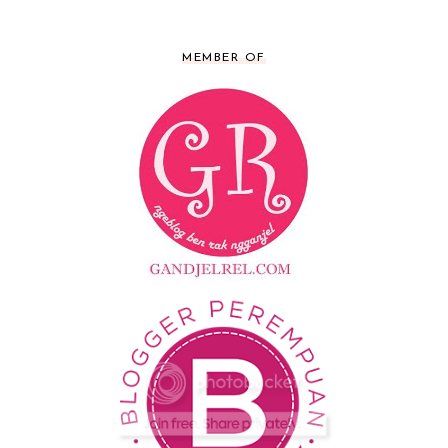
MEMBER OF