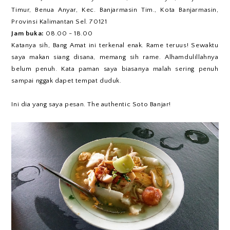
Timur, Benua Anyar, Kec. Banjarmasin Tim., Kota Banjarmasin,
Provinsi Kalimantan Sel. 70121
Jam buka:
08.00 - 18.00
Katanya sih, Bang Amat ini terkenal enak. Rame teruus! Sewaktu
saya makan siang disana, memang sih rame. Alhamdulillahnya
belum penuh. Kata paman saya biasanya malah sering penuh
sampai nggak dapet tempat duduk.
Ini dia yang saya pesan. The authentic Soto Banjar!