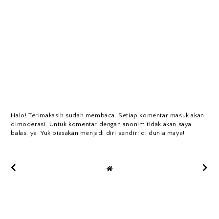
Halo! Terimakasih sudah membaca. Setiap komentar masuk akan
dimoderasi. Untuk komentar dengan anonim tidak akan saya
balas, ya. Yuk biasakan menjadi diri sendiri di dunia maya!