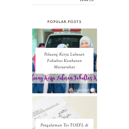
SEARCH
POPULAR POSTS
Peluang Kerja Lulusan
Fakultas Kesehatan
Masyarakat
Pengalaman Tes TOEFL di