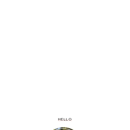
HELLO