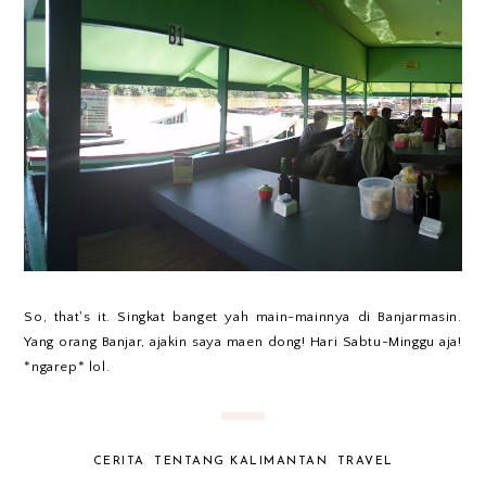
So, that's it. Singkat banget yah main-mainnya di Banjarmasin.
Yang orang Banjar, ajakin saya maen dong! Hari Sabtu-Minggu aja!
*ngarep* lol.
CERITA
TENTANG KALIMANTAN
TRAVEL