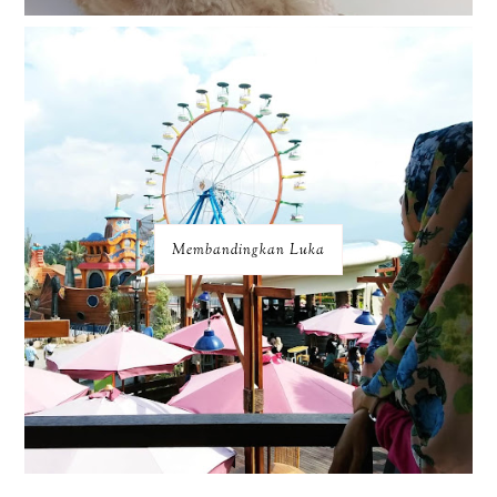
Membandingkan Luka