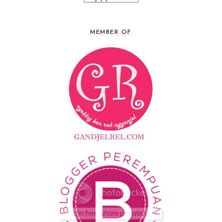
MEMBER OF