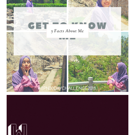
5 Facts About Me