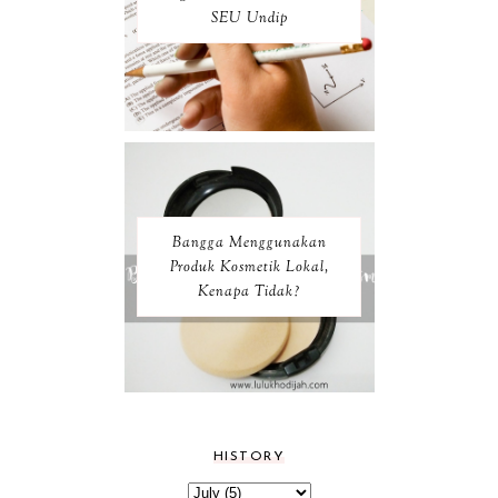
SEU Undip
Bangga Menggunakan
Produk Kosmetik Lokal,
Kenapa Tidak?
HISTORY