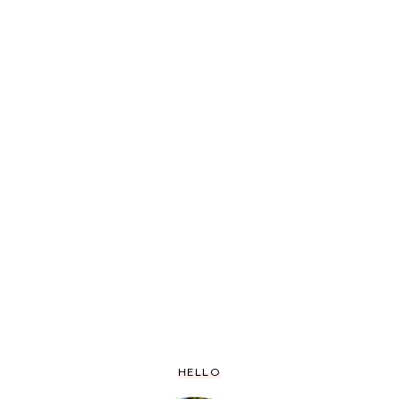
HELLO