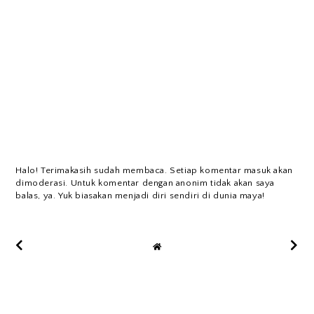
Halo! Terimakasih sudah membaca. Setiap komentar masuk akan
dimoderasi. Untuk komentar dengan anonim tidak akan saya
balas, ya. Yuk biasakan menjadi diri sendiri di dunia maya!