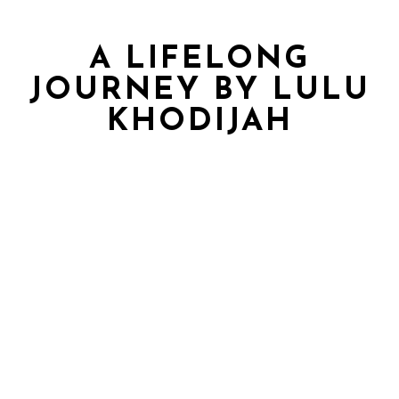
A LIFELONG
JOURNEY BY LULU
KHODIJAH