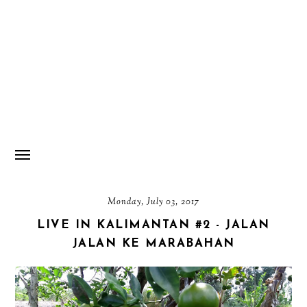
Monday, July 03, 2017
LIVE IN KALIMANTAN #2 - JALAN
JALAN KE MARABAHAN