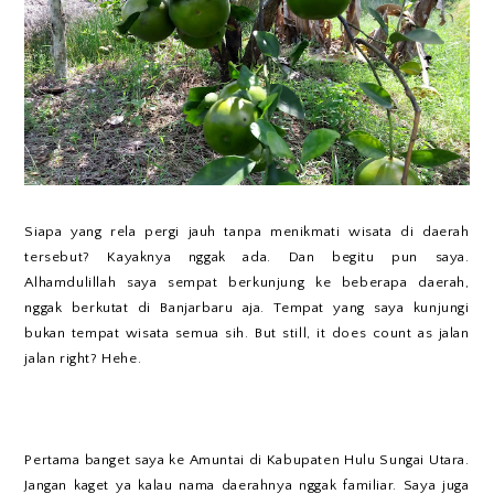
Siapa yang rela pergi jauh tanpa menikmati wisata di daerah
tersebut? Kayaknya nggak ada. Dan begitu pun saya.
Alhamdulillah saya sempat berkunjung ke beberapa daerah,
nggak berkutat di Banjarbaru aja. Tempat yang saya kunjungi
bukan tempat wisata semua sih. But still, it does count as jalan
jalan right? Hehe.
Pertama banget saya ke Amuntai di Kabupaten Hulu Sungai Utara.
Jangan kaget ya kalau nama daerahnya nggak familiar. Saya juga