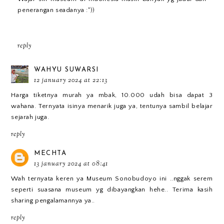
penerangan seadanya :"))
reply
WAHYU SUWARSI
12 january 2024 at 22:13
Harga tiketnya murah ya mbak, 10.000 udah bisa dapat 3
wahana. Ternyata isinya menarik juga ya, tentunya sambil belajar
sejarah juga.
reply
MECHTA
13 january 2024 at 08:41
Wah ternyata keren ya Museum Sonobudoyo ini ..nggak serem
seperti suasana museum yg dibayangkan hehe.. Terima kasih
sharing pengalamannya ya..
reply