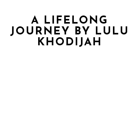
A LIFELONG
JOURNEY BY LULU
KHODIJAH