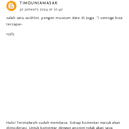
TIMDUNIAMASAK
30 january 2024 at 10:42
salah satu wishlist, pengen museum date di Jogja :') semoga bisa
tercapai~
reply
Halo! Terimakasih sudah membaca. Setiap komentar masuk akan
dimoderasi. Untuk komentar dengan anonim tidak akan saya