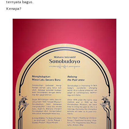
ternyata bagus.
Kenapa?