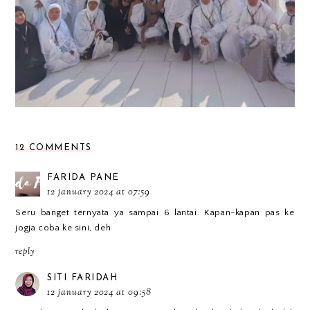
12 COMMENTS
FARIDA PANE
12 january 2024 at 07:59
Seru banget ternyata ya sampai 6 lantai. Kapan-kapan pas ke
jogja coba ke sini, deh
reply
SITI FARIDAH
12 january 2024 at 09:58