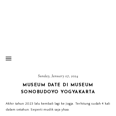
Sunday, January 07, 2024
MUSEUM DATE DI MUSEUM
SONOBUDOYO YOGYAKARTA
Akhir tahun 2023 lalu kembali lagi ke Jogja. Terhitung sudah 4 kali
dalam setahun. Seperti mudik saja yhaa.