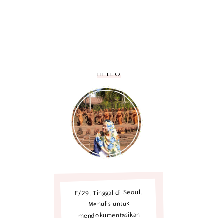
HELLO
F/29. Tinggal di Seoul.
Menulis untuk
mendokumentasikan