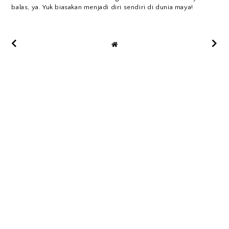
balas, ya. Yuk biasakan menjadi diri sendiri di dunia maya!