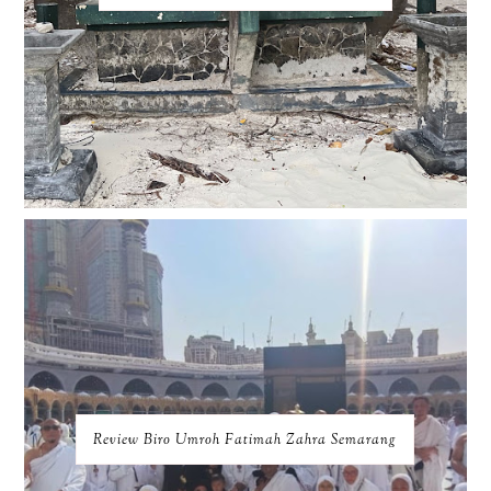
Review Biro Umroh Fatimah Zahra Semarang