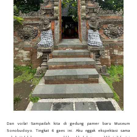
Dan voila! Sampailah kita di gedung pamer baru Museum
Sonobudoyo. Tingkat 6 gaes ini. Aku nggak ekspektasi sama