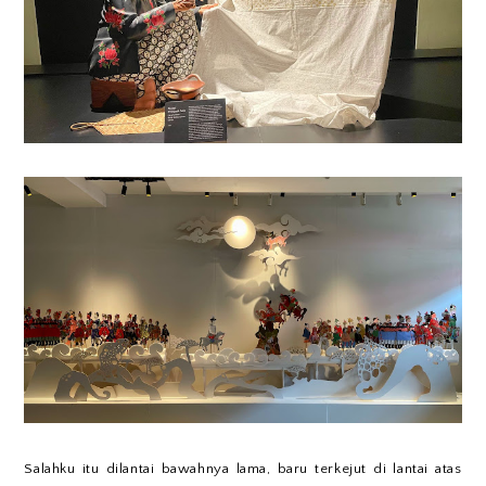
Salahku itu dilantai bawahnya lama, baru terkejut di lantai atas