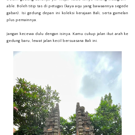
able. Boleh titip tas di petugas (kaya aqu yang bawaannya segede
gaban). Isi gedung depan ini koleksi kerajaan Bali, serta gamelan
plus pemainnya.
Jangan kecewa dulu dengan isinya. Kamu cukup jalan ikut arah ke
gedung baru, lewat jalan kecil bersuasana Bali ini.