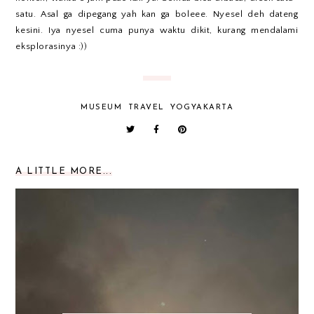
satu. Asal ga dipegang yah kan ga boleee. Nyesel deh dateng
kesini. Iya nyesel cuma punya waktu dikit, kurang mendalami
eksplorasinya :))
MUSEUM
TRAVEL
YOGYAKARTA
A LITTLE MORE...