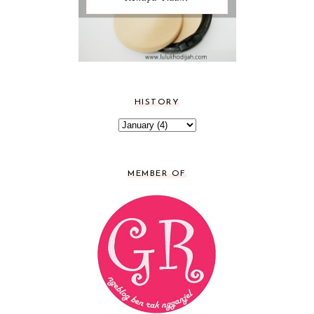
HISTORY
MEMBER OF