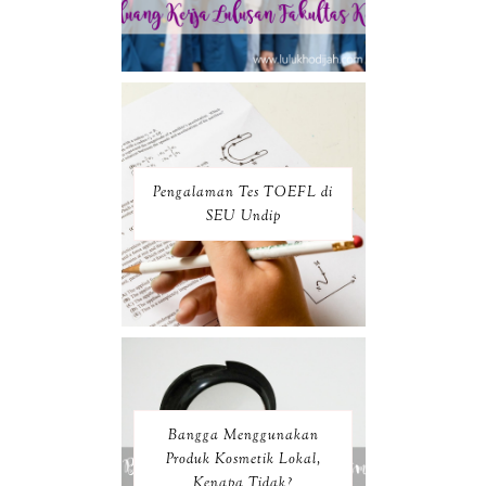
Pengalaman Tes TOEFL di
SEU Undip
Bangga Menggunakan
Produk Kosmetik Lokal,
Kenapa Tidak?