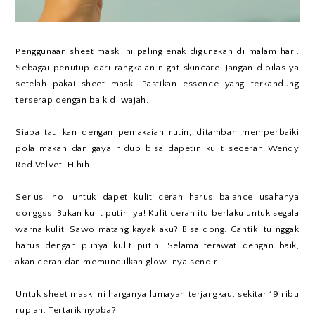
Penggunaan sheet mask ini paling enak digunakan di malam hari.
Sebagai penutup dari rangkaian night skincare. Jangan dibilas ya
setelah pakai sheet mask. Pastikan essence yang terkandung
terserap dengan baik di wajah.
Siapa tau kan dengan pemakaian rutin, ditambah memperbaiki
pola makan dan gaya hidup bisa dapetin kulit secerah Wendy
Red Velvet. Hihihi.
Serius lho, untuk dapet kulit cerah harus balance usahanya
donggss. Bukan kulit putih, ya! Kulit cerah itu berlaku untuk segala
warna kulit. Sawo matang kayak aku? Bisa dong. Cantik itu nggak
harus dengan punya kulit putih. Selama terawat dengan baik,
akan cerah dan memunculkan glow-nya sendiri!
Untuk sheet mask ini harganya lumayan terjangkau, sekitar 19 ribu
rupiah. Tertarik nyoba?