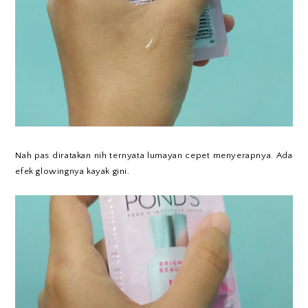
Nah pas diratakan nih ternyata lumayan cepet menyerapnya. Ada
efek glowingnya kayak gini.