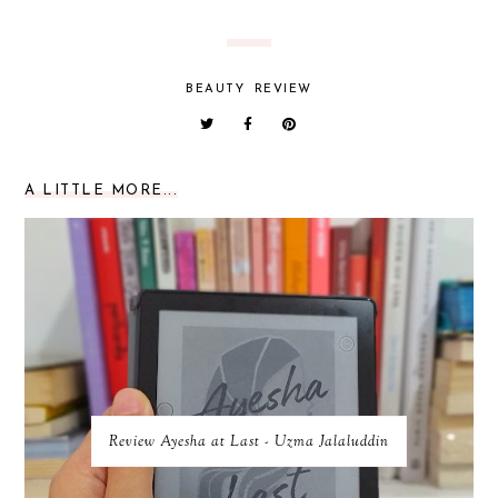
BEAUTY
REVIEW
A LITTLE MORE...
Review Ayesha at Last - Uzma Jalaluddin