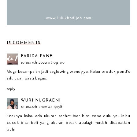
15 COMMENTS
FARIDA PANE
10 march 2022 at 09:00
Moga kesampaian jadi seglowing wendy,ya. Kalau produk pond's
sih, udah pasti bagus.
reply
WURI NUGRAENI
10 march 2022 at 13:58
Enaknya kalau ada ukuran sachet biar bisa coba dulu ya, kalau
cocok bisa beli yang ukuran besar, apalagi mudah didapatkan
pula