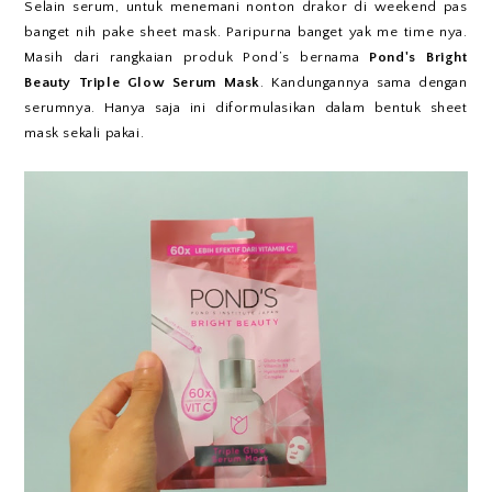
Selain serum, untuk menemani nonton drakor di weekend pas
banget nih pake sheet mask. Paripurna banget yak me time nya.
Masih dari rangkaian produk Pond’s bernama
Pond's Bright
Beauty Triple Glow Serum Mask
. Kandungannya sama dengan
serumnya. Hanya saja ini diformulasikan dalam bentuk sheet
mask sekali pakai.