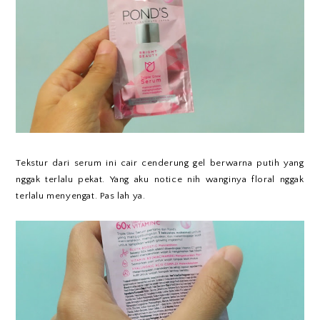
Tekstur dari serum ini cair cenderung gel berwarna putih yang
nggak terlalu pekat. Yang aku notice nih wanginya floral nggak
terlalu menyengat. Pas lah ya.