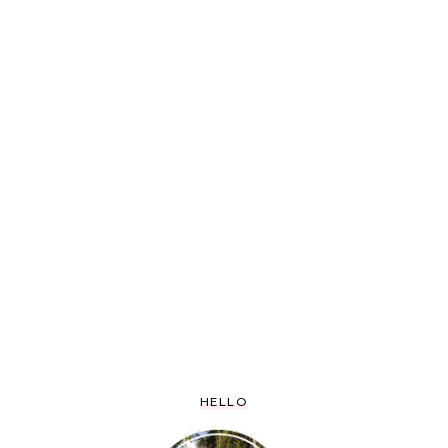
HELLO