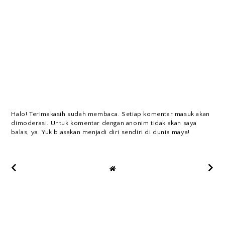
Halo! Terimakasih sudah membaca. Setiap komentar masuk akan
dimoderasi. Untuk komentar dengan anonim tidak akan saya
balas, ya. Yuk biasakan menjadi diri sendiri di dunia maya!