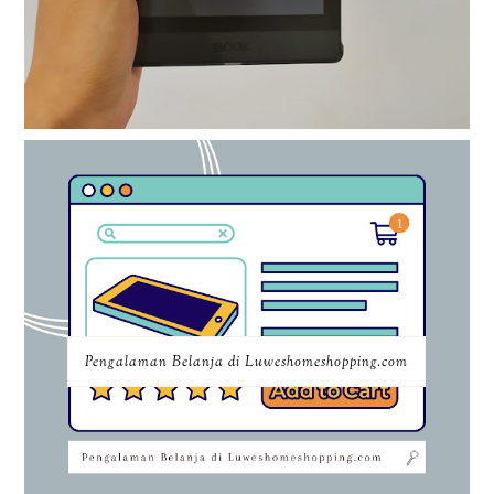
Pengalaman Belanja di Luweshomeshopping.com