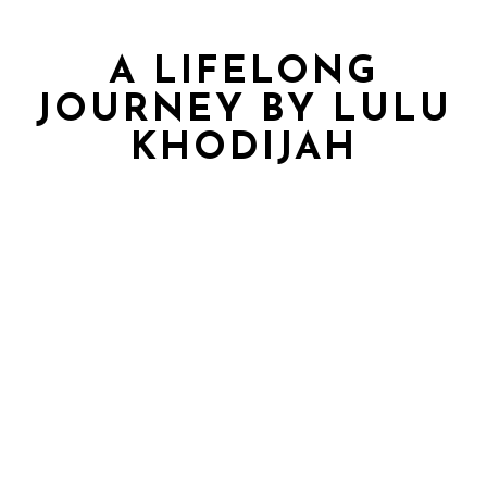
A LIFELONG
JOURNEY BY LULU
KHODIJAH