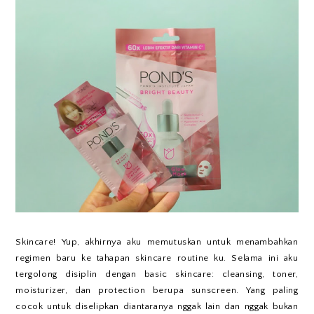
Skincare! Yup, akhirnya aku memutuskan untuk menambahkan
regimen baru ke tahapan skincare routine ku. Selama ini aku
tergolong disiplin dengan basic skincare: cleansing, toner,
moisturizer, dan protection berupa sunscreen. Yang paling
cocok untuk diselipkan diantaranya nggak lain dan nggak bukan