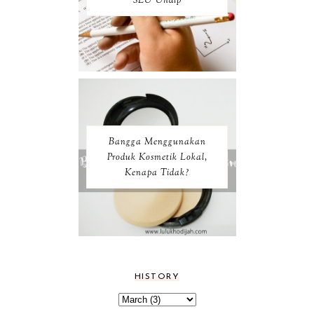
SEU Undip
Bangga Menggunakan
Produk Kosmetik Lokal,
Kenapa Tidak?
HISTORY