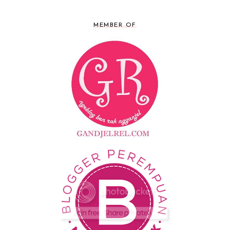
MEMBER OF