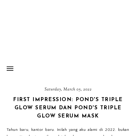
Saturday, March 05, 2022
FIRST IMPRESSION: POND'S TRIPLE
GLOW SERUM DAN POND'S TRIPLE
GLOW SERUM MASK
Tahun baru, kantor baru. Inilah yang aku alami di 2022. bukan