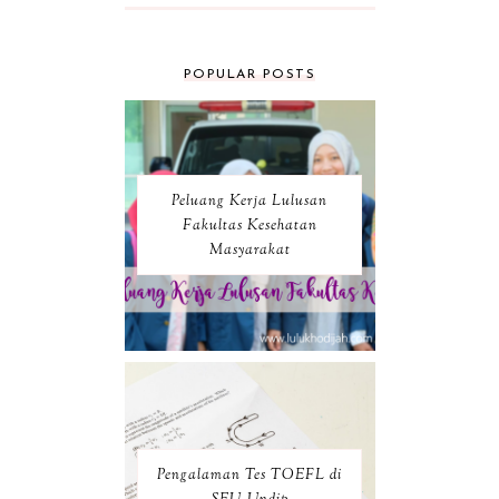
POPULAR POSTS
Peluang Kerja Lulusan
Fakultas Kesehatan
Masyarakat
Pengalaman Tes TOEFL di