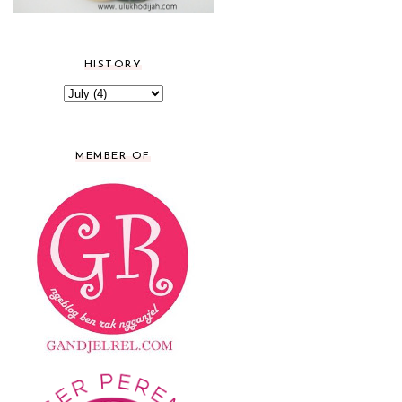
HISTORY
MEMBER OF