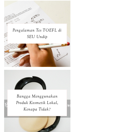
Pengalaman Tes TOEFL di
SEU Undip
Bangga Menggunakan
Produk Kosmetik Lokal,
Kenapa Tidak?