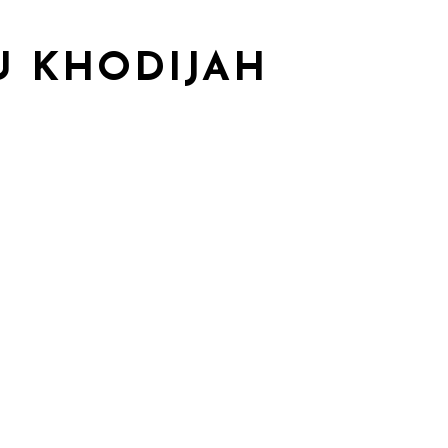
U KHODIJAH