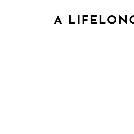
A LIFELON