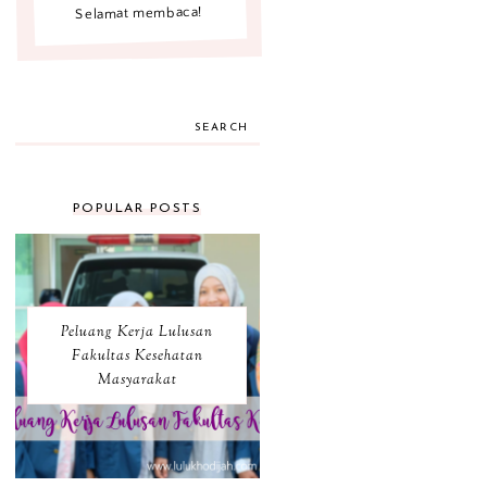
Selamat membaca!
SEARCH
POPULAR POSTS
Peluang Kerja Lulusan
Fakultas Kesehatan
Masyarakat