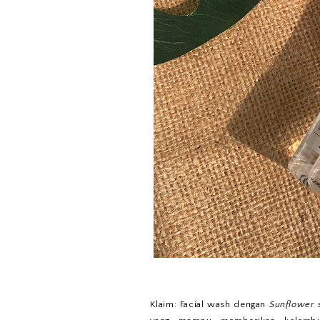
Klaim: Facial wash dengan
Sunflower 