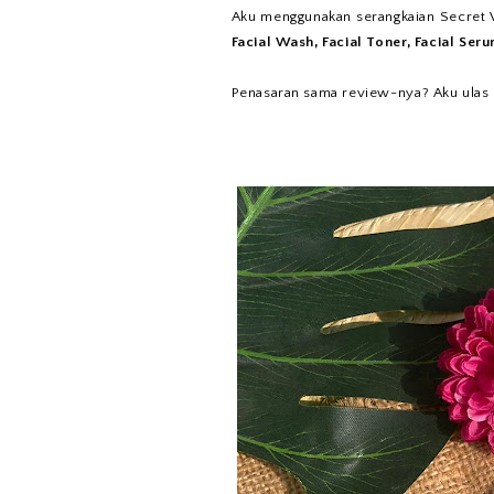
Aku menggunakan serangkaian Secret 
Facial Wash, Facial Toner, Facial Ser
Penasaran sama review-nya? Aku ulas sa