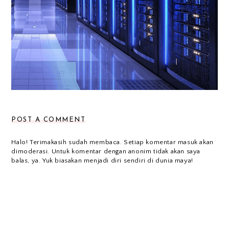
POST A COMMENT
Halo! Terimakasih sudah membaca. Setiap komentar masuk akan
dimoderasi. Untuk komentar dengan anonim tidak akan saya
balas, ya. Yuk biasakan menjadi diri sendiri di dunia maya!