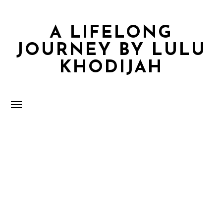
A LIFELONG
JOURNEY BY LULU
KHODIJAH