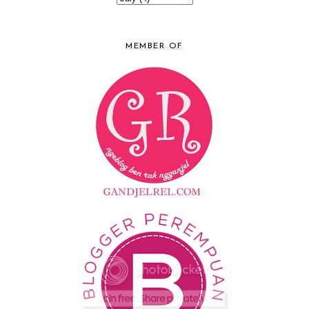
MEMBER OF