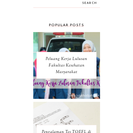
SEARCH
POPULAR POSTS
Peluang Kerja Lulusan
Fakultas Kesehatan
Masyarakat
Pengalaman Tes TOEFL di