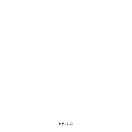
HELLO