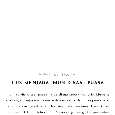
Wednesday, July 07, 2021
TIPS MENJAGA IMUN DISAAT PUASA
Imunitas kita disaat puasa harus dijaga sebaik mungkin. Memang
kita hanya dianjurkan makan pada saat sahur dan buka puasa saja,
namun bukan berarti kita tidak bisa makan makanan bergizi dan
membuat tubuh tetap fit. Seseorang yang berpuasaakan