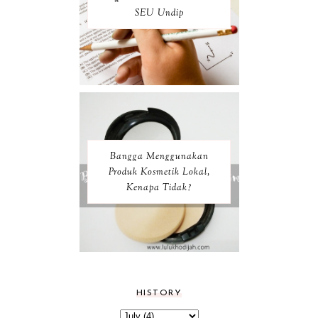
SEU Undip
Bangga Menggunakan
Produk Kosmetik Lokal,
Kenapa Tidak?
HISTORY