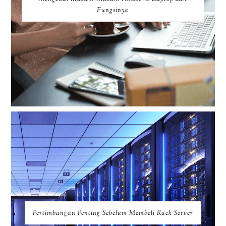
Fungsinya
Pertimbangan Penting Sebelum Membeli Rack Server