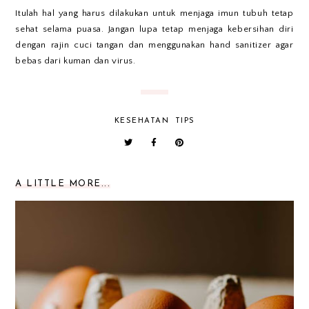
Itulah hal yang harus dilakukan untuk menjaga imun tubuh tetap
sehat selama puasa. Jangan lupa tetap menjaga kebersihan diri
dengan rajin cuci tangan dan menggunakan hand sanitizer agar
bebas dari kuman dan virus.
KESEHATAN
TIPS
A LITTLE MORE...