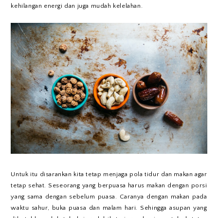
kehilangan energi dan juga mudah kelelahan.
Untuk itu disarankan kita tetap menjaga pola tidur dan makan agar
tetap sehat. Seseorang yang berpuasa harus makan dengan porsi
yang sama dengan sebelum puasa. Caranya dengan makan pada
waktu sahur, buka puasa dan malam hari. Sehingga asupan yang