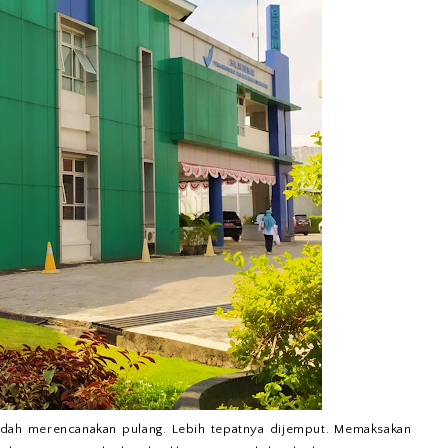
dah merencanakan pulang. Lebih tepatnya dijemput. Memaksakan