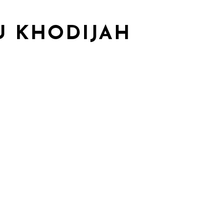
U KHODIJAH