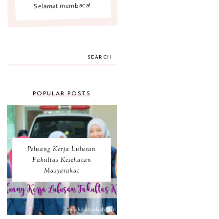
Selamat membaca!
SEARCH
POPULAR POSTS
Peluang Kerja Lulusan
Fakultas Kesehatan
Masyarakat