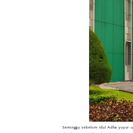
Seminggu sebelom Idul Adha yuyur u