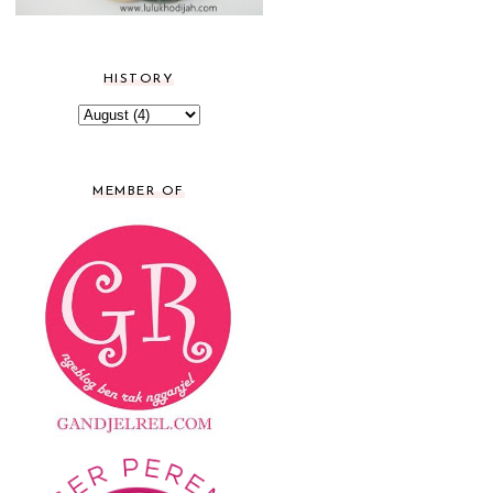
HISTORY
MEMBER OF