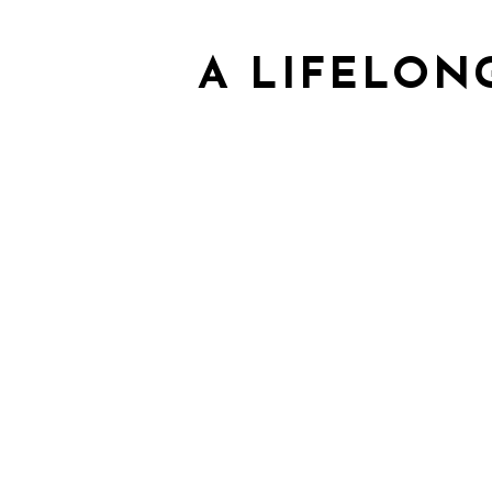
A LIFELON