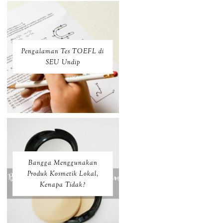
Pengalaman Tes TOEFL di
SEU Undip
Bangga Menggunakan
Produk Kosmetik Lokal,
Kenapa Tidak?