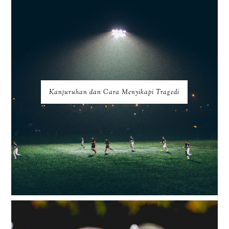
Kanjuruhan dan Cara Menyikapi Tragedi