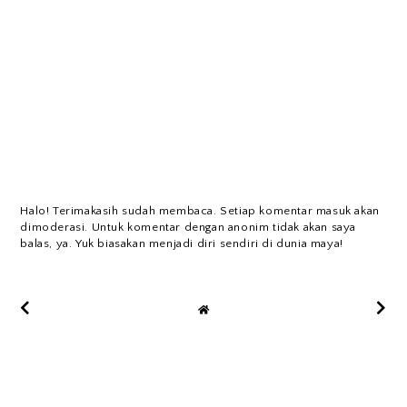
Halo! Terimakasih sudah membaca. Setiap komentar masuk akan
dimoderasi. Untuk komentar dengan anonim tidak akan saya
balas, ya. Yuk biasakan menjadi diri sendiri di dunia maya!