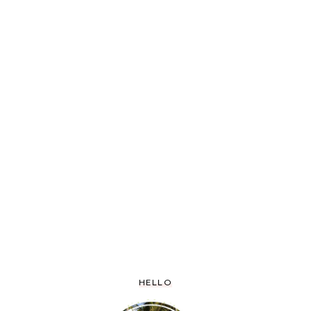
HELLO