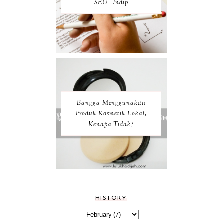
SEU Undip
Bangga Menggunakan
Produk Kosmetik Lokal,
Kenapa Tidak?
HISTORY