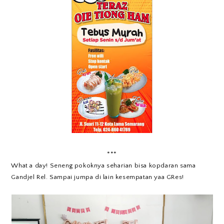
***
What a day! Seneng pokoknya seharian bisa kopdaran sama
Gandjel Rel. Sampai jumpa di lain kesempatan yaa GRes!