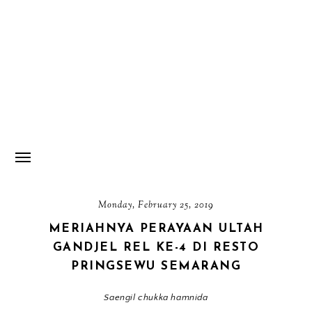
Monday, February 25, 2019
MERIAHNYA PERAYAAN ULTAH
GANDJEL REL KE-4 DI RESTO
PRINGSEWU SEMARANG
Saengil chukka hamnida