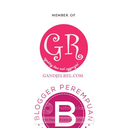
MEMBER OF