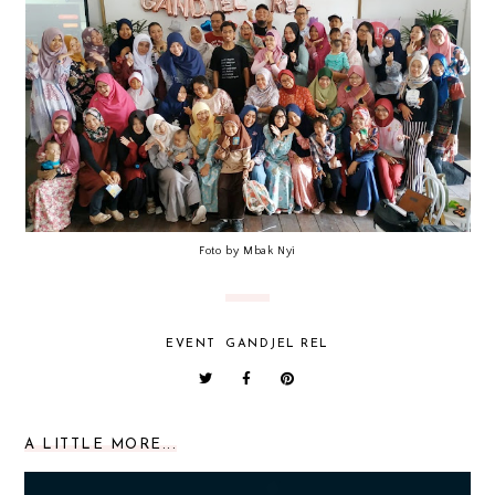
Foto by Mbak Nyi
EVENT
GANDJEL REL
A LITTLE MORE...