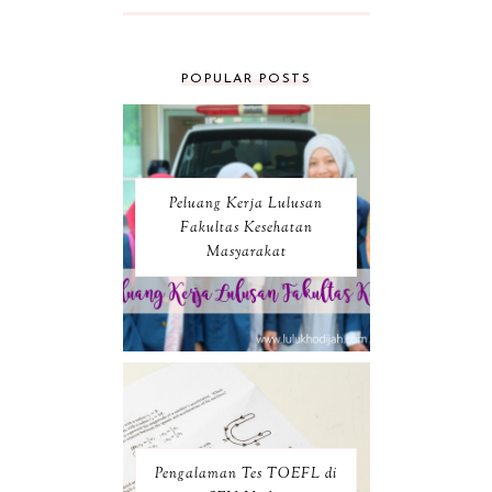
POPULAR POSTS
Peluang Kerja Lulusan
Fakultas Kesehatan
Masyarakat
Pengalaman Tes TOEFL di