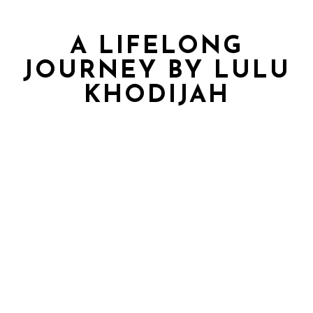
A LIFELONG
JOURNEY BY LULU
KHODIJAH