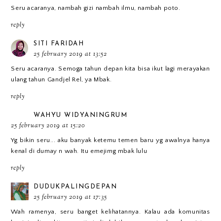
Seru acaranya, nambah gizi nambah ilmu, nambah poto.
reply
SITI FARIDAH
25 february 2019 at 13:52
Seru acaranya. Semoga tahun depan kita bisa ikut lagi merayakan
ulang tahun Gandjel Rel, ya Mbak.
reply
WAHYU WIDYANINGRUM
25 february 2019 at 15:20
Yg bikin seru... aku banyak ketemu temen baru yg awalnya hanya
kenal di dumay n wah. Itu emejimg mbak lulu
reply
DUDUKPALINGDEPAN
25 february 2019 at 17:35
Wah ramenya, seru banget kelihatannya. Kalau ada komunitas