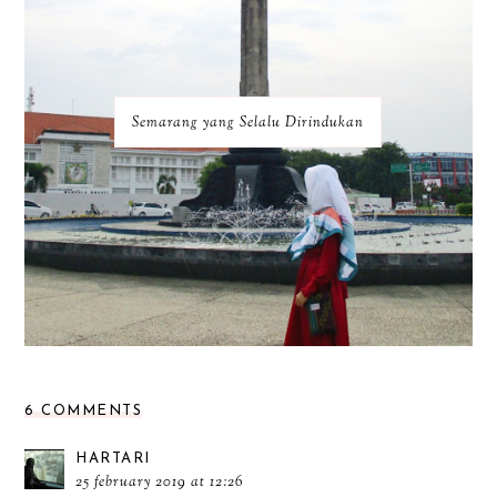
Semarang yang Selalu Dirindukan
6 COMMENTS
HARTARI
25 february 2019 at 12:26