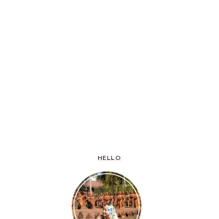
HELLO