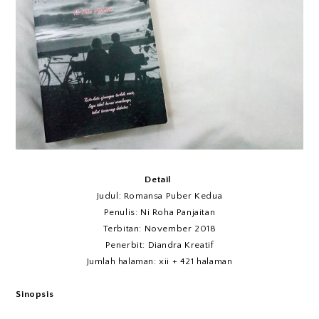
Detail
Judul: Romansa Puber Kedua
Penulis: Ni Roha Panjaitan
Terbitan: November 2018
Penerbit: Diandra Kreatif
Jumlah halaman: xii + 421 halaman
Sinopsis