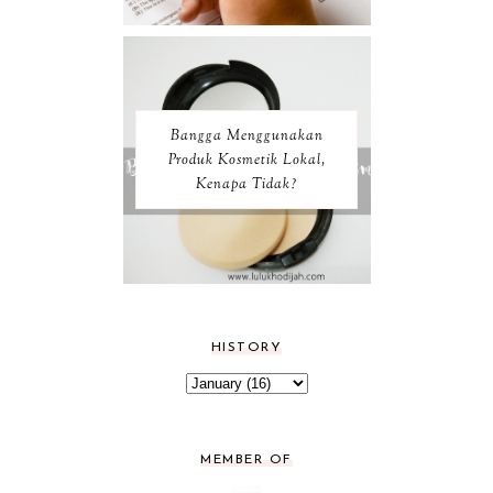
Bangga Menggunakan
Produk Kosmetik Lokal,
Kenapa Tidak?
HISTORY
MEMBER OF