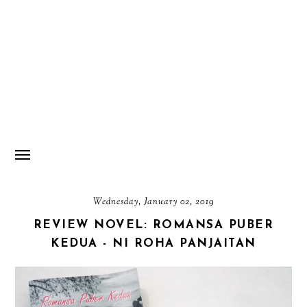
Wednesday, January 02, 2019
REVIEW NOVEL: ROMANSA PUBER
KEDUA - NI ROHA PANJAITAN