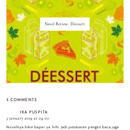
Novel Review: Déessert
5 COMMENTS
IKA PUSPITA
3 january 2019 at 09:00
Novelnya bikin baper ya, hihi. Jadi penasaran pengen baca juga