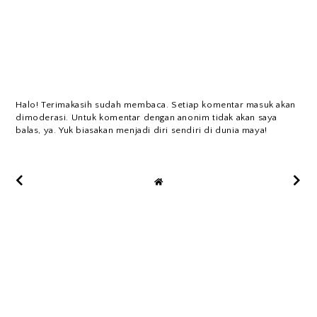
Halo! Terimakasih sudah membaca. Setiap komentar masuk akan
dimoderasi. Untuk komentar dengan anonim tidak akan saya
balas, ya. Yuk biasakan menjadi diri sendiri di dunia maya!