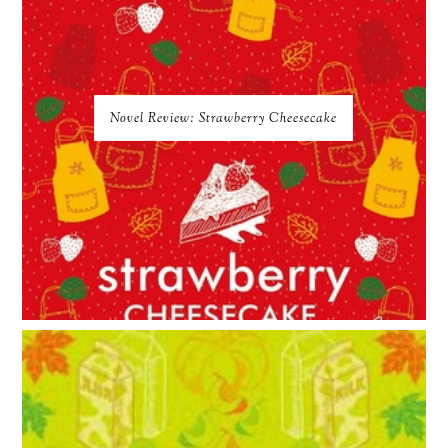
Novel Review: Strawberry Cheesecake