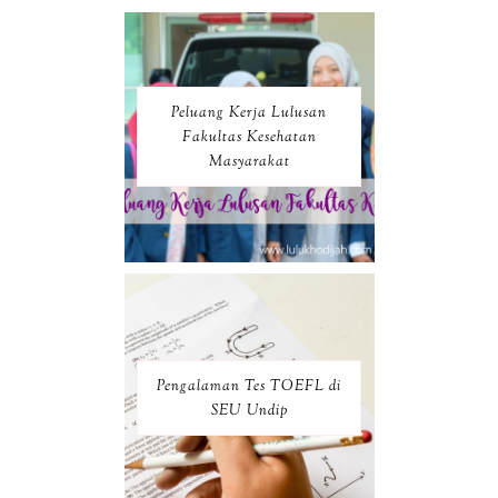
Peluang Kerja Lulusan
Fakultas Kesehatan
Masyarakat
Pengalaman Tes TOEFL di
SEU Undip