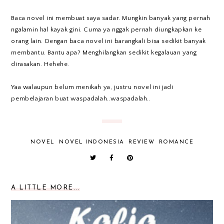
Baca novel ini membuat saya sadar. Mungkin banyak yang pernah
ngalamin hal kayak gini. Cuma ya nggak pernah diungkapkan ke
orang lain. Dengan baca novel ini barangkali bisa sedikit banyak
membantu. Bantu apa? Menghilangkan sedikit kegalauan yang
dirasakan. Hehehe.
Yaa walaupun belum menikah ya, justru novel ini jadi
pembelajaran buat waspadalah..waspadalah..
NOVEL
NOVEL INDONESIA
REVIEW
ROMANCE
A LITTLE MORE...