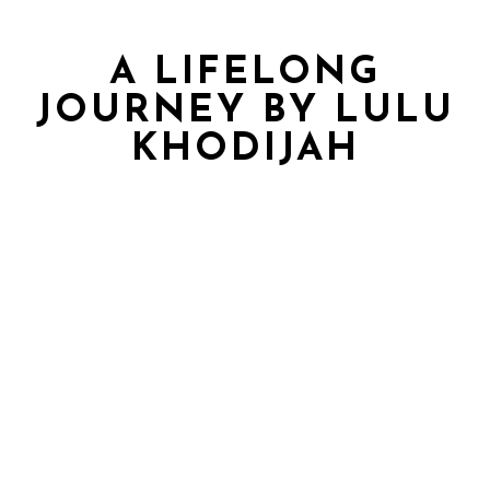
A LIFELONG
JOURNEY BY LULU
KHODIJAH