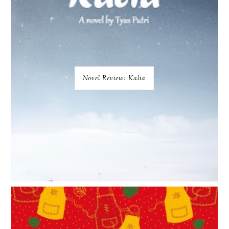
Novel Review: Kalia