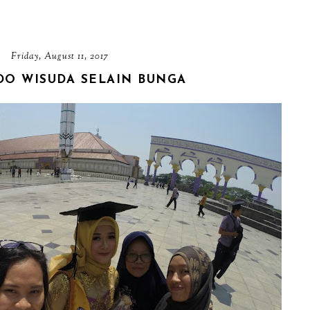
Friday, August 11, 2017
ADO WISUDA SELAIN BUNGA