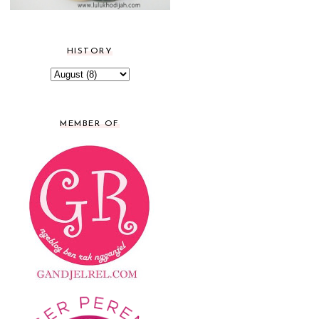
HISTORY
MEMBER OF