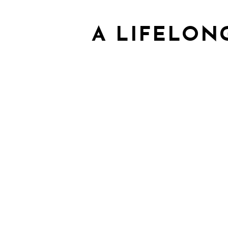
A LIFELON