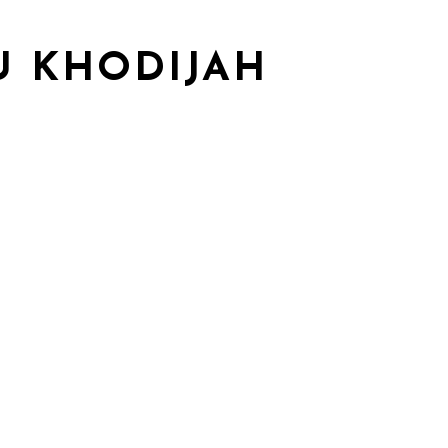
U KHODIJAH