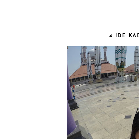
4 IDE K