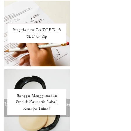
Pengalaman Tes TOEFL di
SEU Undip
Bangga Menggunakan
Produk Kosmetik Lokal,
Kenapa Tidak?