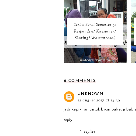
Serba-Serbi Semester 5:
Responden? Kuesioner?
Skoring? Wawancara?
6 COMMENTS
UNKNOWN
12 august 2017 at 14:39
jadi kepikiran untuk bikin buket jilba
reply
replies