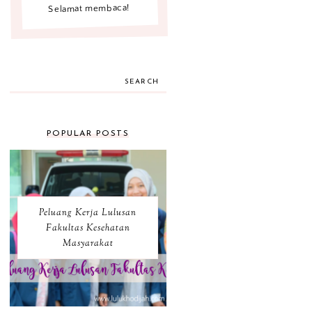
Selamat membaca!
SEARCH
POPULAR POSTS
Peluang Kerja Lulusan
Fakultas Kesehatan
Masyarakat