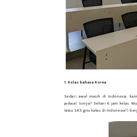
1. Kelas bahasa Korea
Sedari awal masih di Indonesia, kam
jadwal. Isinya? Sehari 6 jam kelas. Mu
(atau SKS gitu kalau di Indonesia?) berj