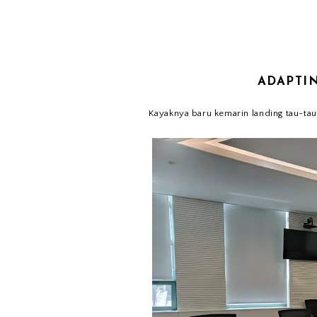
ADAPTI
Kayaknya baru kemarin landing tau-tau