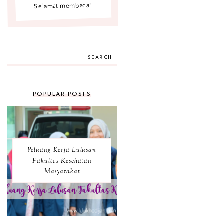
Selamat membaca!
SEARCH
POPULAR POSTS
Peluang Kerja Lulusan
Fakultas Kesehatan
Masyarakat