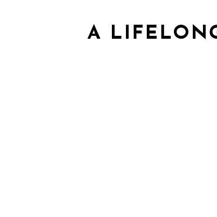
A LIFELON