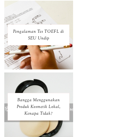
Pengalaman Tes TOEFL di
SEU Undip
Bangga Menggunakan
Produk Kosmetik Lokal,
Kenapa Tidak?