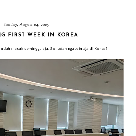
Sunday, August 24, 2025
NG FIRST WEEK IN KOREA
 udah masuk seminggu aja. So, udah ngapain aja di Korea?