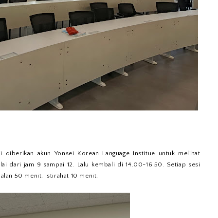
i diberikan akun Yonsei Korean Language Institue untuk melihat
lai dari jam 9 sampai 12. Lalu kembali di 14.00-16.50. Setiap sesi
alan 50 menit. Istirahat 10 menit.