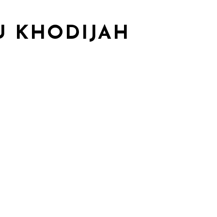
U KHODIJAH