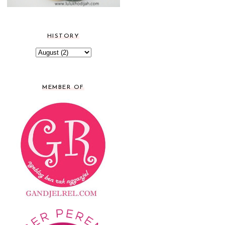
HISTORY
MEMBER OF