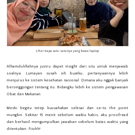
Lihat siapa satu-satunya yang bawa laptop
Alhamdulillahnya justru dapet insight dari situ untuk menjawab
soalnya. Lumayan susah sih buatku, pertanyaannya lebih
menjurus ke sistem kesehatan nasional. Dimana aku nggak banyak
bersinggungan tentang itu. Bidangku lebih ke sistem pengawasan
Obat dan Makanan.
Meski begitu tetep kuusahakan selesai dan se-to the point
mungkin. Sekitar 15 menit sebelum waktu habis, aku proofread
dan berhasil mengumpulkan jawaban sebelum batas waktu yang
ditentukan. Fiiuhh!