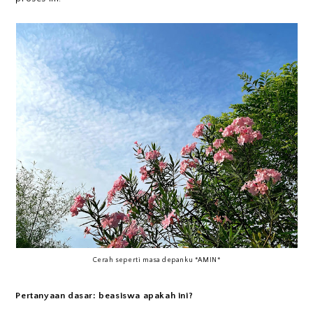
Cerah seperti masa depanku *AMIN*
Pertanyaan dasar: beasiswa apakah ini?