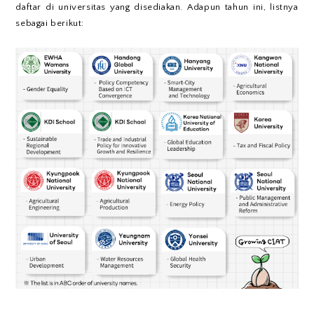
daftar di universitas yang disediakan. Adapun tahun ini, listnya
sebagai berikut: