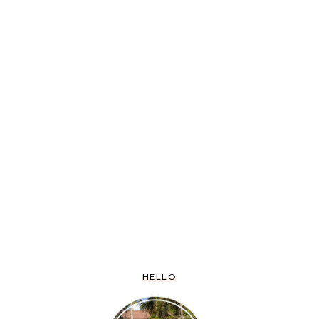
HELLO