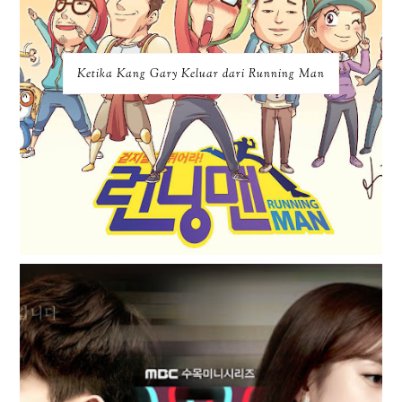
Ketika Kang Gary Keluar dari Running Man