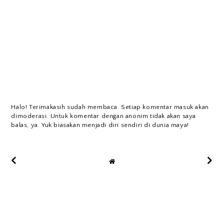
Halo! Terimakasih sudah membaca. Setiap komentar masuk akan
dimoderasi. Untuk komentar dengan anonim tidak akan saya
balas, ya. Yuk biasakan menjadi diri sendiri di dunia maya!