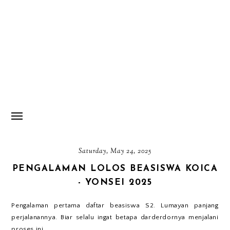
Saturday, May 24, 2025
PENGALAMAN LOLOS BEASISWA KOICA
- YONSEI 2025
Pengalaman pertama daftar beasiswa S2. Lumayan panjang
perjalanannya. Biar selalu ingat betapa darderdornya menjalani
proses ini.