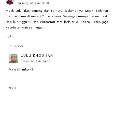
29 may 2025 at 11:28
Mbak Lulu, ikut seneng dan terharu. Selamat ya, Mbak. Selamat
mencari ilmu di negeri Oppa Korea. Semoga ilmunya bermanfaat.
Dan kutunggu tulisan curhatmu saat belajar di Korea. Tetap jaga
kesehatan dan semangat!!!
reply
replies
LULU KHODIJAH
1 june 2025 at 19:50
Makasih mba <3
reply