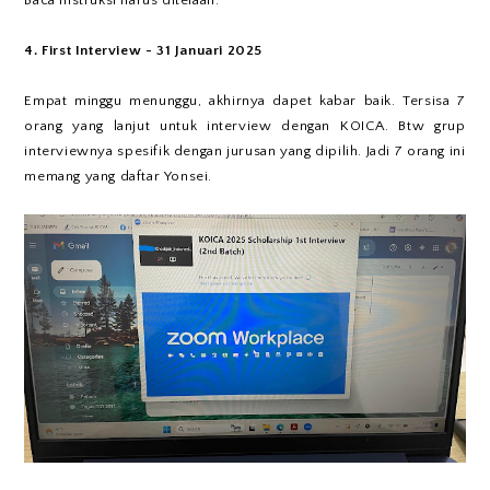
Baca instruksi harus ditelaah.
4. First Interview - 31 Januari 2025
Empat minggu menunggu, akhirnya dapet kabar baik. Tersisa 7
orang yang lanjut untuk interview dengan KOICA. Btw grup
interviewnya spesifik dengan jurusan yang dipilih. Jadi 7 orang ini
memang yang daftar Yonsei.