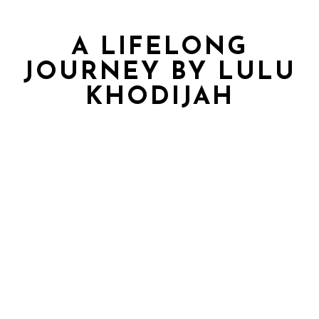
A LIFELONG
JOURNEY BY LULU
KHODIJAH