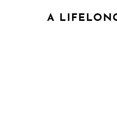
A LIFELON