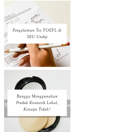
Pengalaman Tes TOEFL di
SEU Undip
Bangga Menggunakan
Produk Kosmetik Lokal,
Kenapa Tidak?