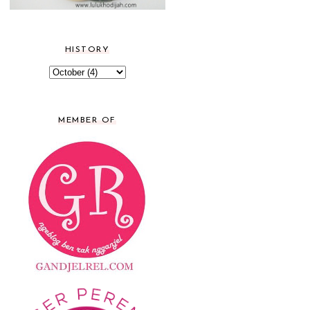
HISTORY
MEMBER OF