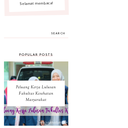
Selamat membaca!
SEARCH
POPULAR POSTS
Peluang Kerja Lulusan
Fakultas Kesehatan
Masyarakat