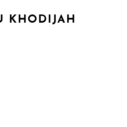
U KHODIJAH