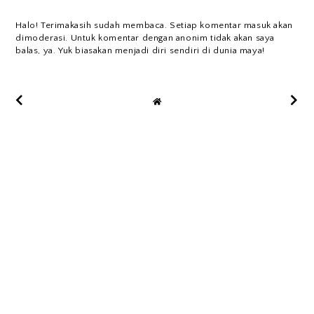
Halo! Terimakasih sudah membaca. Setiap komentar masuk akan
dimoderasi. Untuk komentar dengan anonim tidak akan saya
balas, ya. Yuk biasakan menjadi diri sendiri di dunia maya!