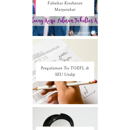
Fakultas Kesehatan
Masyarakat
Pengalaman Tes TOEFL di
SEU Undip