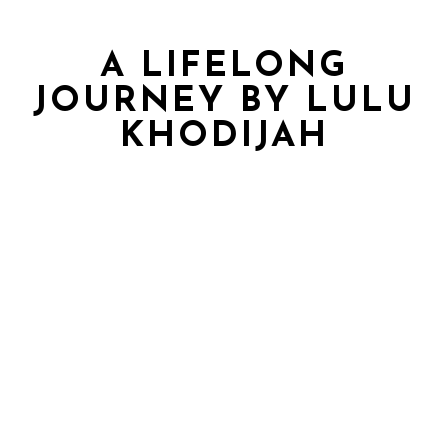
A LIFELONG
JOURNEY BY LULU
KHODIJAH