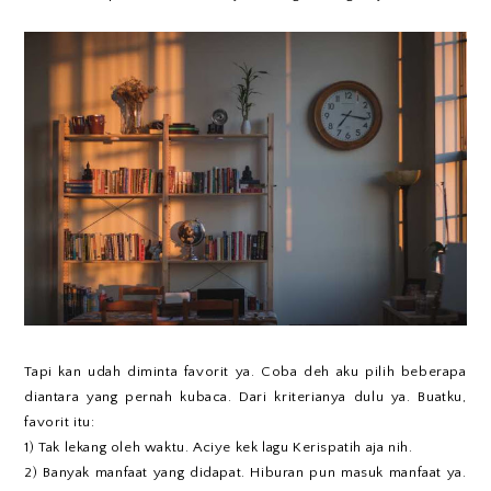
Tapi kan udah diminta favorit ya. Coba deh aku pilih beberapa
diantara yang pernah kubaca. Dari kriterianya dulu ya. Buatku,
favorit itu:
1) Tak lekang oleh waktu. Aciye kek lagu Kerispatih aja nih.
2) Banyak manfaat yang didapat. Hiburan pun masuk manfaat ya.