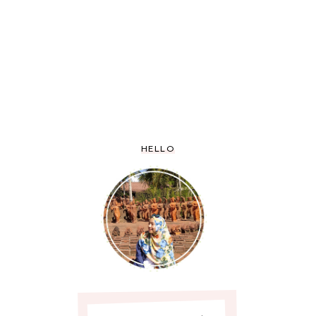
HELLO