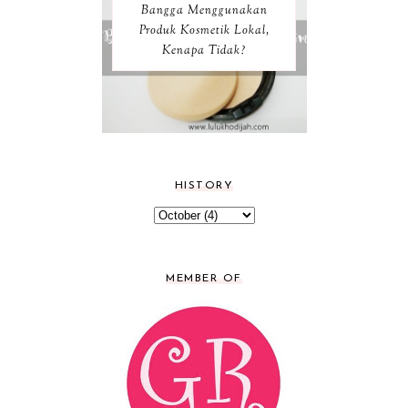
Bangga Menggunakan
Produk Kosmetik Lokal,
Kenapa Tidak?
HISTORY
MEMBER OF