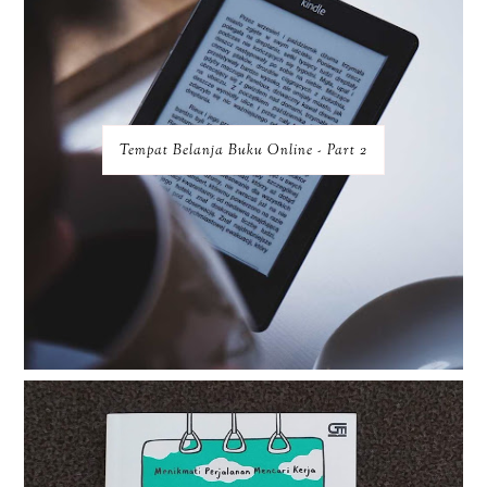
Tempat Belanja Buku Online - Part 2