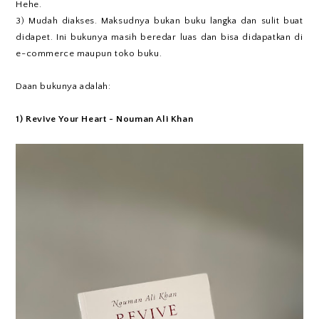
Hehe.
3) Mudah diakses. Maksudnya bukan buku langka dan sulit buat
didapet. Ini bukunya masih beredar luas dan bisa didapatkan di
e-commerce maupun toko buku.
Daan bukunya adalah:
1) Revive Your Heart - Nouman Ali Khan