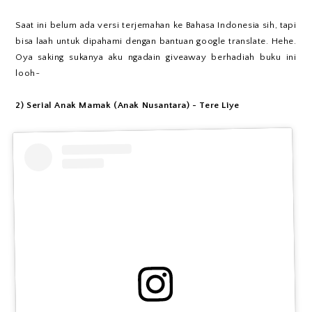
Saat ini belum ada versi terjemahan ke Bahasa Indonesia sih, tapi
bisa laah untuk dipahami dengan bantuan google translate. Hehe.
Oya saking sukanya aku ngadain giveaway berhadiah buku ini
looh~
2) Serial Anak Mamak (Anak Nusantara) - Tere Liye