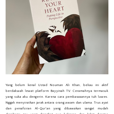
Yang belum kenal Ustad Nouman Ali Khan, beliau ini aktif
berdakwah lewat platform Bayyinah TV. Ceramahnya termasuk
yang suka aku dengerin. Karena cara pembawaannya tuh luwes.
Nggak menyiratkan jarak antara orang awam dan ulama. Trus ayat
dan penafsiran Al-Qur'an yang dibawakan sangat mudah