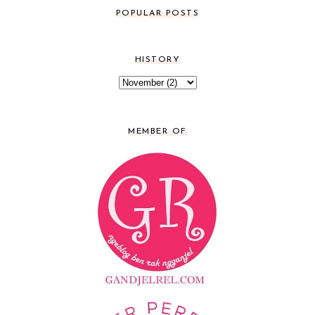
POPULAR POSTS
HISTORY
MEMBER OF