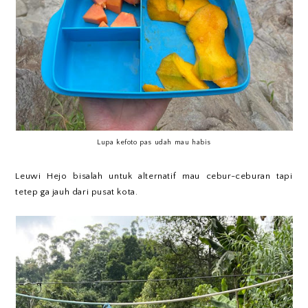
Lupa kefoto pas udah mau habis
Leuwi Hejo bisalah untuk alternatif mau cebur-ceburan tapi
tetep ga jauh dari pusat kota.