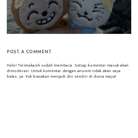
POST A COMMENT
Halo! Terimakasih sudah membaca. Setiap komentar masuk akan
dimoderasi. Untuk komentar dengan anonim tidak akan saya
balas, ya. Yuk biasakan menjadi diri sendiri di dunia maya!