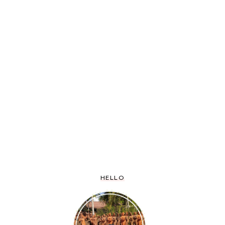
HELLO