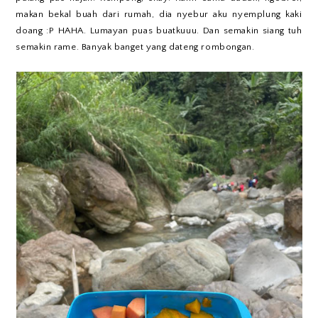
makan bekal buah dari rumah, dia nyebur aku nyemplung kaki
doang :P HAHA. Lumayan puas buatkuuu. Dan semakin siang tuh
semakin rame. Banyak banget yang dateng rombongan.