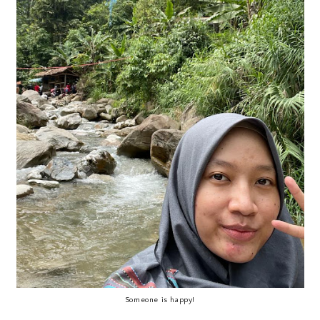
Someone is happy!