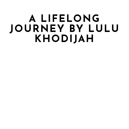
A LIFELONG
JOURNEY BY LULU
KHODIJAH