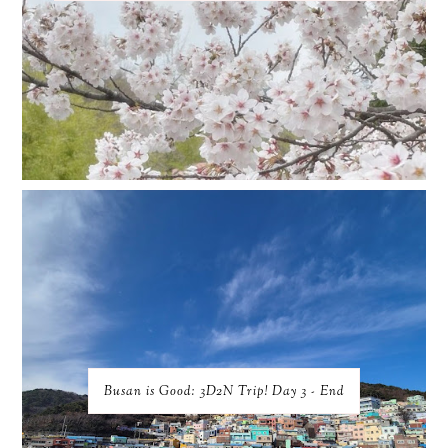
Busan is Good: 3D2N Trip! Day 3 - End