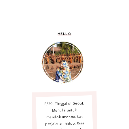
HELLO
F/29. Tinggal di Seoul.
Menulis untuk
mendokumentasikan
perjalanan hidup. Bisa