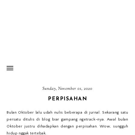
Sunday, November 01, 2020
PERPISAHAN
Bulan Oktober lalu udah nulis beberapa di jurnal. Sekarang satu
persatu ditulis di blog biar gampang ngetrack-nya. Awal bulan
Oktober justru dihadapkan dengan perpisahan. Wow, sungguh
hidup nggak tertebak.