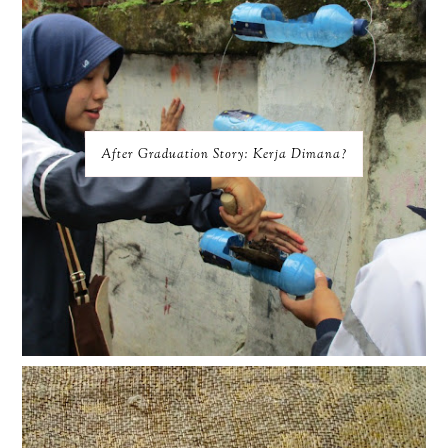
After Graduation Story: Kerja Dimana?