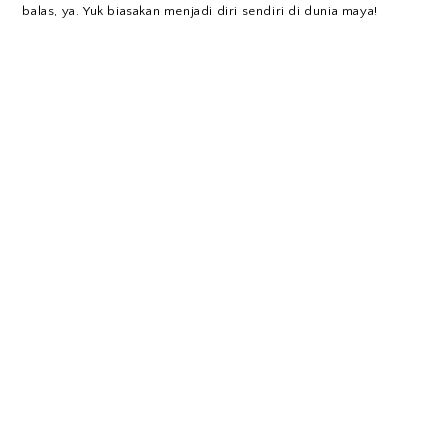
balas, ya. Yuk biasakan menjadi diri sendiri di dunia maya!