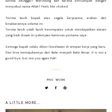
karena ditinggal? Merinding kah karena bersumpah dengan
menyebut nama Allah? Feels like choked.
Terima kasih bapak atas segala kerjasama, arahan dan
kesabarannya selama ini.
Terima kasih udah kasih kesempatan untuk mendapatkan atasan
yang baik disaat ini pekerjaan kantoran pertama saya.
Semoga bapak selalu diberi kesehatan di tempat kerja yang baru.
Dan bisa memajukannya dari Balai menjadi Balai Besar. It is not a
good bye, but see you again Pak!
PNS
WORK
A LITTLE MORE...