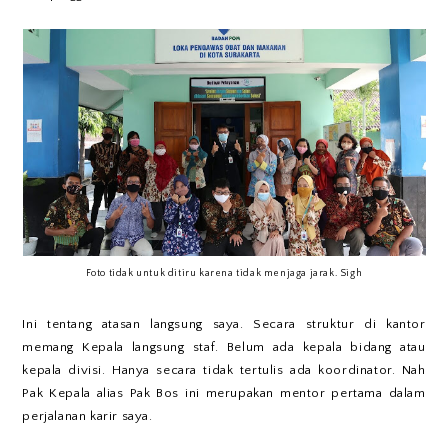
Foto tidak untuk ditiru karena tidak menjaga jarak. Sigh
Ini tentang atasan langsung saya. Secara struktur di kantor
memang Kepala langsung staf. Belum ada kepala bidang atau
kepala divisi. Hanya secara tidak tertulis ada koordinator. Nah
Pak Kepala alias Pak Bos ini merupakan mentor pertama dalam
perjalanan karir saya.