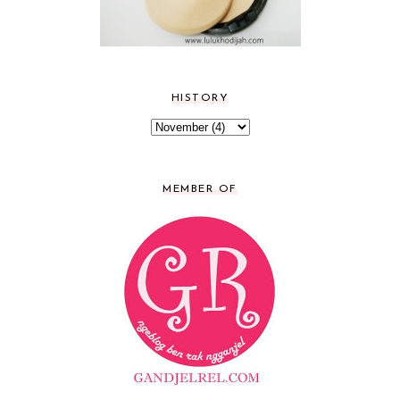
HISTORY
MEMBER OF