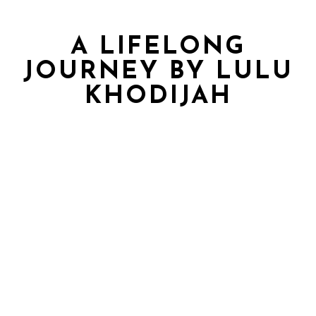
A LIFELONG
JOURNEY BY LULU
KHODIJAH