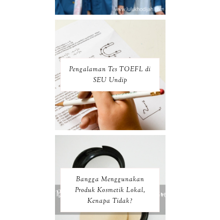
Pengalaman Tes TOEFL di
SEU Undip
Bangga Menggunakan
Produk Kosmetik Lokal,
Kenapa Tidak?