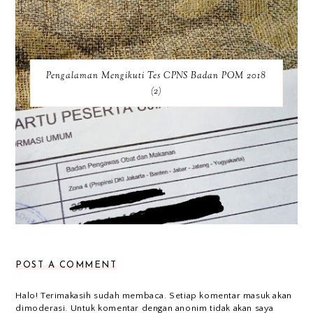
Pengalaman Mengikuti Tes CPNS Badan POM 2018
(2)
POST A COMMENT
Halo! Terimakasih sudah membaca. Setiap komentar masuk akan
dimoderasi. Untuk komentar dengan anonim tidak akan saya