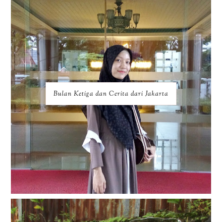
Bulan Ketiga dan Cerita dari Jakarta