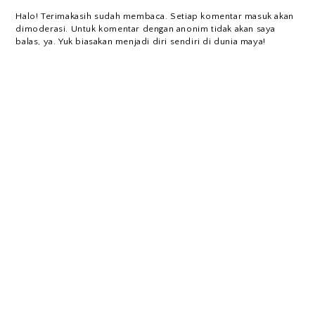
Halo! Terimakasih sudah membaca. Setiap komentar masuk akan
dimoderasi. Untuk komentar dengan anonim tidak akan saya
balas, ya. Yuk biasakan menjadi diri sendiri di dunia maya!