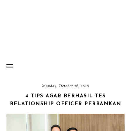
Monday, October 26, 2020
4 TIPS AGAR BERHASIL TES
RELATIONSHIP OFFICER PERBANKAN