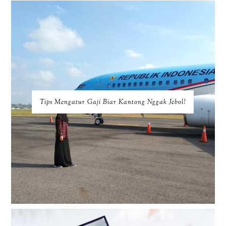
Tips Mengatur Gaji Biar Kantong Nggak Jebol!