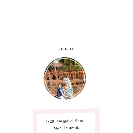
HELLO
F/29. Tinggal di Seoul.
Menulis untuk