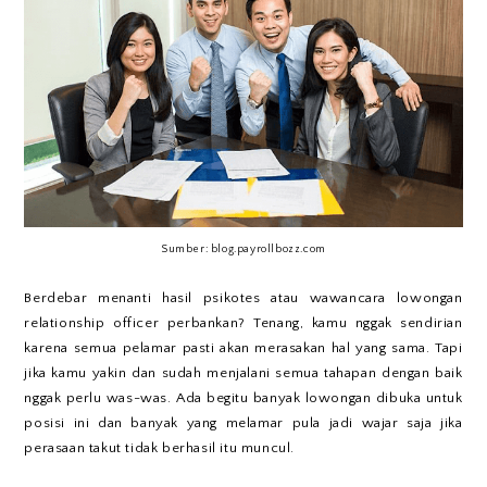
Sumber: blog.payrollbozz.com
Berdebar menanti hasil psikotes atau wawancara lowongan
relationship officer perbankan? Tenang, kamu nggak sendirian
karena semua pelamar pasti akan merasakan hal yang sama. Tapi
jika kamu yakin dan sudah menjalani semua tahapan dengan baik
nggak perlu was-was. Ada begitu banyak lowongan dibuka untuk
posisi ini dan banyak yang melamar pula jadi wajar saja jika
perasaan takut tidak berhasil itu muncul.