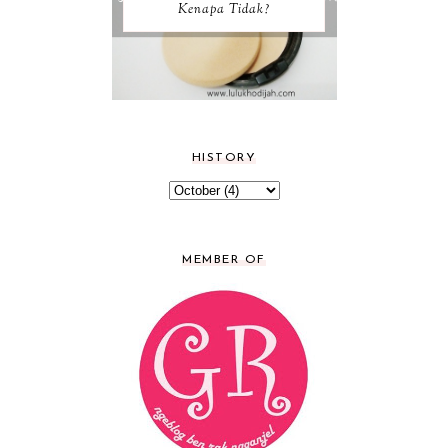
Kenapa Tidak?
HISTORY
MEMBER OF