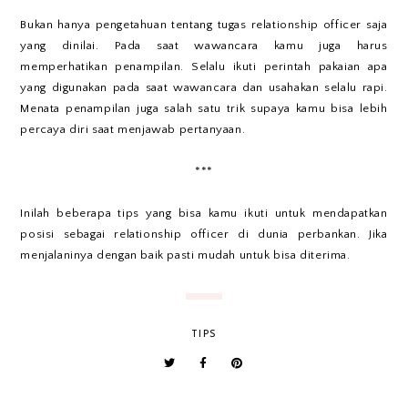
Bukan hanya pengetahuan tentang tugas relationship officer saja
yang dinilai. Pada saat wawancara kamu juga harus
memperhatikan penampilan. Selalu ikuti perintah pakaian apa
yang digunakan pada saat wawancara dan usahakan selalu rapi.
Menata penampilan juga salah satu trik supaya kamu bisa lebih
percaya diri saat menjawab pertanyaan.
***
Inilah beberapa tips yang bisa kamu ikuti untuk mendapatkan
posisi sebagai relationship officer di dunia perbankan. Jika
menjalaninya dengan baik pasti mudah untuk bisa diterima.
TIPS