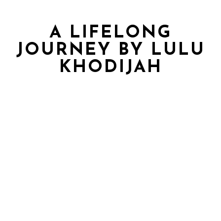
A LIFELONG
JOURNEY BY LULU
KHODIJAH