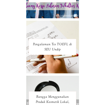
Pengalaman Tes TOEFL di
SEU Undip
Bangga Menggunakan
Produk Kosmetik Lokal,