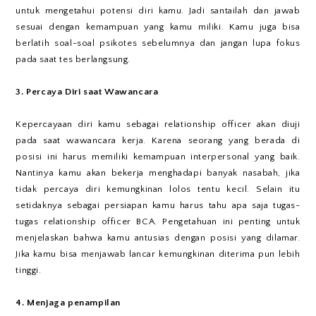
untuk mengetahui potensi diri kamu. Jadi santailah dan jawab
sesuai dengan kemampuan yang kamu miliki. Kamu juga bisa
berlatih soal-soal psikotes sebelumnya dan jangan lupa fokus
pada saat tes berlangsung.
3. Percaya Diri saat Wawancara
Kepercayaan diri kamu sebagai relationship officer akan diuji
pada saat wawancara kerja. Karena seorang yang berada di
posisi ini harus memiliki kemampuan interpersonal yang baik.
Nantinya kamu akan bekerja menghadapi banyak nasabah, jika
tidak percaya diri kemungkinan lolos tentu kecil. Selain itu
setidaknya sebagai persiapan kamu harus tahu apa saja tugas-
tugas relationship officer BCA. Pengetahuan ini penting untuk
menjelaskan bahwa kamu antusias dengan posisi yang dilamar.
Jika kamu bisa menjawab lancar kemungkinan diterima pun lebih
tinggi.
4. Menjaga penampilan