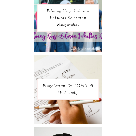
Peluang Kerja Lulusan
Fakultas Kesehatan
Masyarakat
Pengalaman Tes TOEFL di
SEU Undip