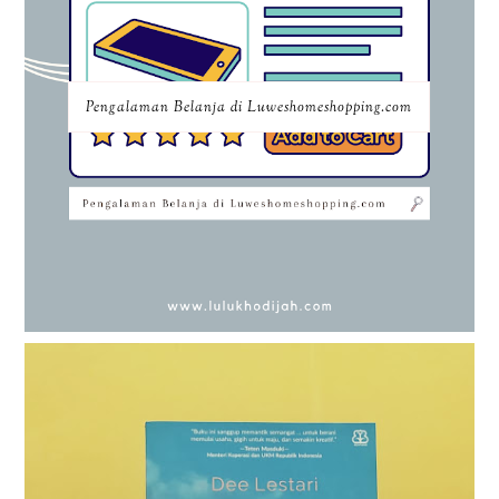
Pengalaman Belanja di Luweshomeshopping.com