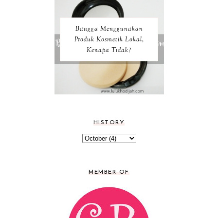
Bangga Menggunakan
Produk Kosmetik Lokal,
Kenapa Tidak?
HISTORY
MEMBER OF