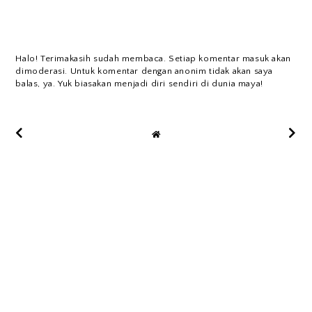
Halo! Terimakasih sudah membaca. Setiap komentar masuk akan
dimoderasi. Untuk komentar dengan anonim tidak akan saya
balas, ya. Yuk biasakan menjadi diri sendiri di dunia maya!