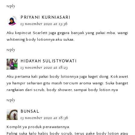
reply
PRIYANI KURNIASARI
13 november 2020 at 13:36
Aku kepincut Scarlett juga gegara banyak yang pakai mba, wangi
whitening body lotionnya aku sukaa,
reply
HIDAYAH SULISTYOWATI
13 november 2020 at 18:23
Aku pertama kali pakai body lotionnya juga kaget dong. Kok awet
ya hampir seharian gitu masih tercium aroma wangi. Suka banget
rangkaian dari scrub, body shower, sampai body lotion nya
reply
BUNSAL
13 november 2020 at 18:36
Komplit ya produk perawatannya.
Paling suka kalo habis body scrub, terus pake body lotion atau