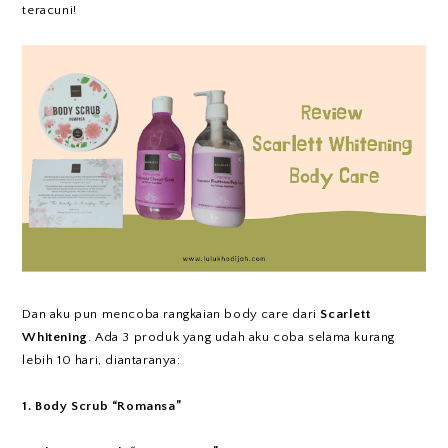
teracuni!
Dan aku pun mencoba rangkaian body care dari
Scarlett
Whitening
. Ada 3 produk yang udah aku coba selama kurang
lebih 10 hari, diantaranya:
1. Body Scrub “Romansa”