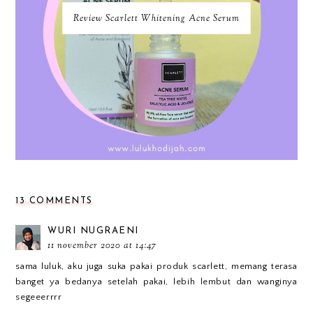
Review Scarlett Whitening Acne Serum
13 COMMENTS
WURI NUGRAENI
11 november 2020 at 14:47
sama luluk, aku juga suka pakai produk scarlett, memang terasa
banget ya bedanya setelah pakai, lebih lembut dan wanginya
segeeerrrr