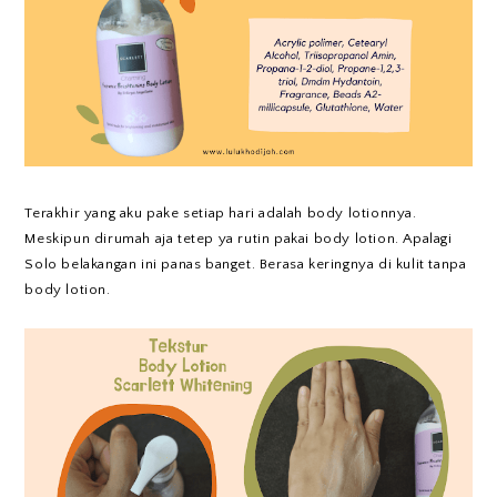
Terakhir yang aku pake setiap hari adalah body lotionnya.
Meskipun dirumah aja tetep ya rutin pakai body lotion. Apalagi
Solo belakangan ini panas banget. Berasa keringnya di kulit tanpa
body lotion.