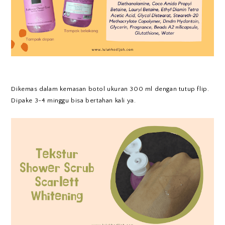
Dikemas dalam kemasan botol ukuran 300 ml dengan tutup flip.
Dipake 3-4 minggu bisa bertahan kali ya.