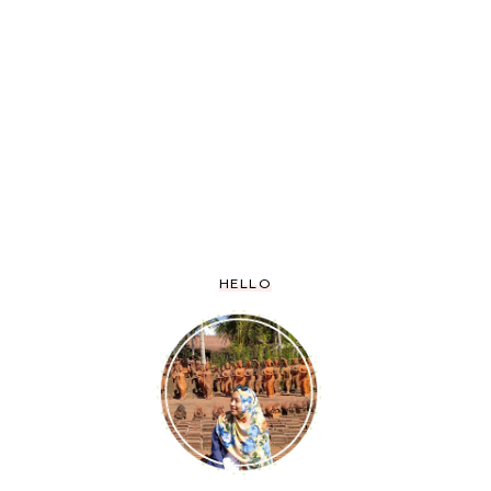
HELLO