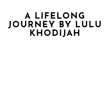
A LIFELONG
JOURNEY BY LULU
KHODIJAH