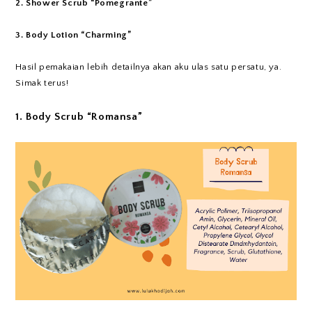
2. Shower Scrub “Pomegrante”
3. Body Lotion “Charming”
Hasil pemakaian lebih detailnya akan aku ulas satu persatu, ya.
Simak terus!
1. Body Scrub “Romansa”