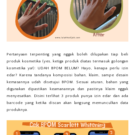
Pertanyaan terpenting yang nggak boleh dilupakan tiap beli
produk kosmetika (yes, ketiga produk diatas termasuk golongan
kosmetika ya!): UDAH BPOM BELUM? Hayo, kenapa perlu izin
edar? Karena tandanya komposisi bahan, klaim, sampe desain
kemasannya udah disetujui BPOM. Sesuai aturan, bahan yang
digunakan dipastikan keamanannya dan pastinya klaim nggak
menyesatkan. Disini terlihat 3 produk punya izin edar dan ada
barcode yang ketika discan akan langsung memunculkan data
produknya.