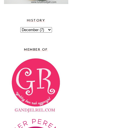
HISTORY
MEMBER OF