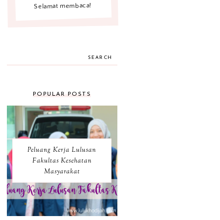
Selamat membaca!
SEARCH
POPULAR POSTS
Peluang Kerja Lulusan
Fakultas Kesehatan
Masyarakat