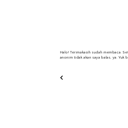
Halo! Terimakasih sudah membaca. Se
anonim tidak akan saya balas, ya. Yuk b