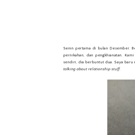
Senin pertama di bulan Desember. B
pernikahan, dan pengkhianatan. Kam
sendiri, dia berbuntut dua. Saya baru
talking about relationship stuff.