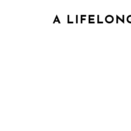
A LIFELON