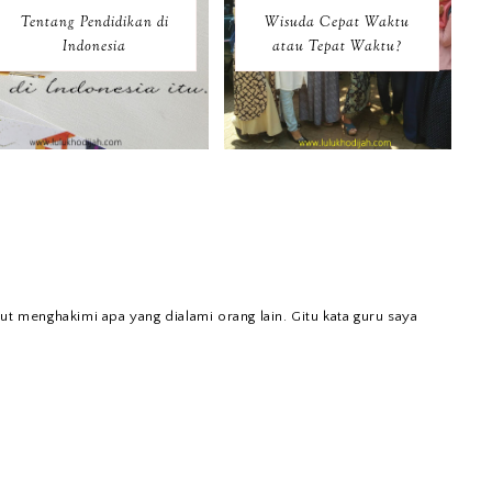
Tentang Pendidikan di
Wisuda Cepat Waktu
Indonesia
atau Tepat Waktu?
ut menghakimi apa yang dialami orang lain. Gitu kata guru saya