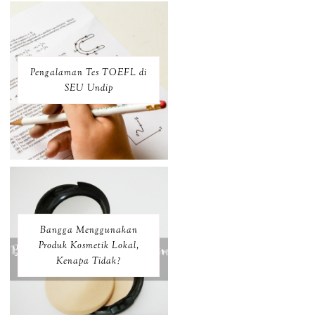
Pengalaman Tes TOEFL di
SEU Undip
Bangga Menggunakan
Produk Kosmetik Lokal,
Kenapa Tidak?