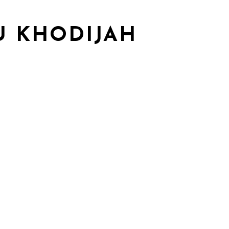
U KHODIJAH