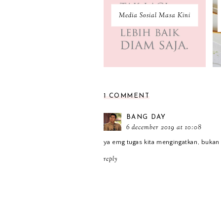
Media Sosial Masa Kini
1 COMMENT
BANG DAY
6 december 2019 at 10:08
ya emg tugas kita mengingatkan, bukan 
reply