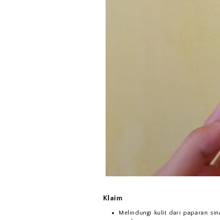
Klaim
Melindungi kulit dari paparan si