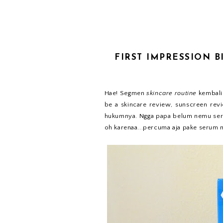
FIRST IMPRESSION 
Hae! Segmen
skincare routine
kembali 
be a skincare review, sunscreen revi
hukumnya. Ngga papa belum nemu ser
oh karenaa...percuma aja pake serum 