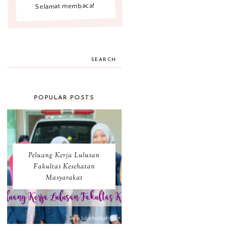
Selamat membaca!
SEARCH
POPULAR POSTS
Peluang Kerja Lulusan
Fakultas Kesehatan
Masyarakat