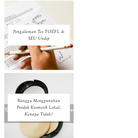
Pengalaman Tes TOEFL di
SEU Undip
Bangga Menggunakan
Produk Kosmetik Lokal,
Kenapa Tidak?