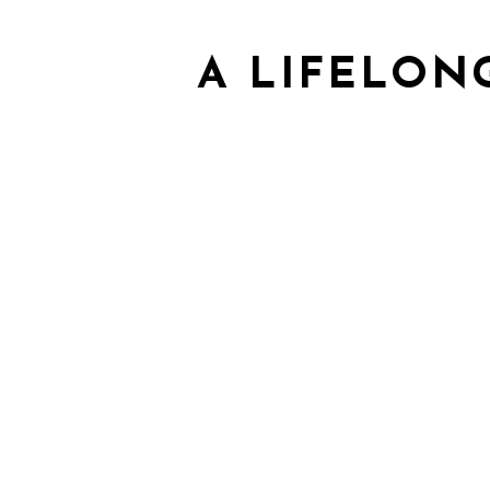
A LIFELON