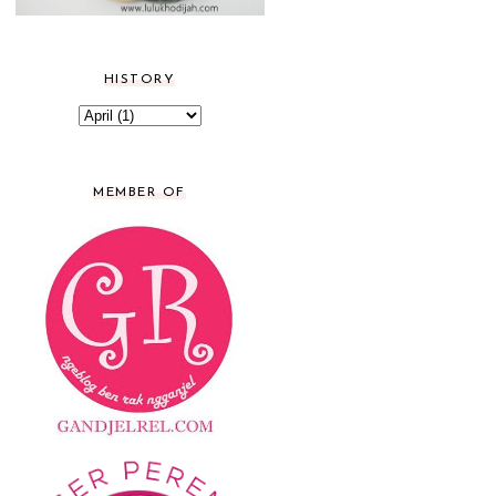
HISTORY
MEMBER OF