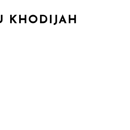
U KHODIJAH