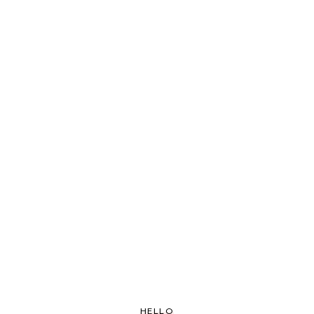
HELLO