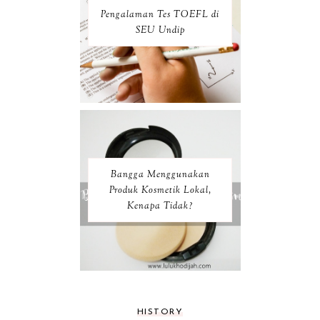
Pengalaman Tes TOEFL di
SEU Undip
Bangga Menggunakan
Produk Kosmetik Lokal,
Kenapa Tidak?
HISTORY