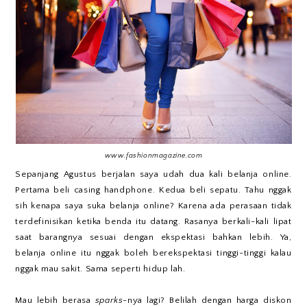
www.fashionmagazine.com
Sepanjang Agustus berjalan saya udah dua kali belanja online.
Pertama beli casing handphone. Kedua beli sepatu. Tahu nggak
sih kenapa saya suka belanja online? Karena ada perasaan tidak
terdefinisikan ketika benda itu datang. Rasanya berkali-kali lipat
saat barangnya sesuai dengan ekspektasi bahkan lebih. Ya,
belanja online itu nggak boleh berekspektasi tinggi-tinggi kalau
nggak mau sakit. Sama seperti hidup lah.
Mau lebih berasa
sparks
-nya lagi? Belilah dengan harga diskon