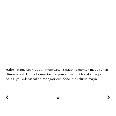
Halo! Terimakasih sudah membaca. Setiap komentar masuk akan
dimoderasi. Untuk komentar dengan anonim tidak akan saya
balas, ya. Yuk biasakan menjadi diri sendiri di dunia maya!