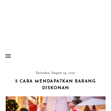
Saturday, August 19, 2017
5 CARA MENDAPATKAN BARANG
DISKONAN