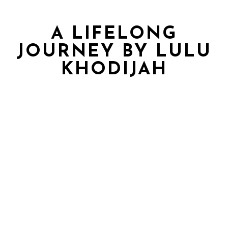
A LIFELONG
JOURNEY BY LULU
KHODIJAH