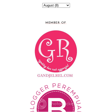
MEMBER OF