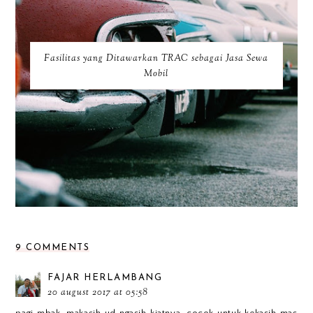
Fasilitas yang Ditawarkan TRAC sebagai Jasa Sewa
Mobil
9 COMMENTS
FAJAR HERLAMBANG
20 august 2017 at 05:58