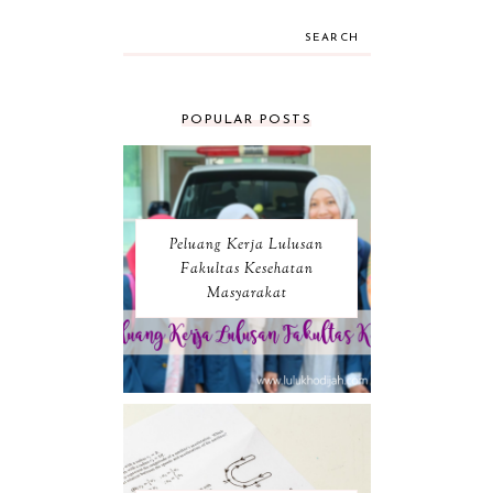
SEARCH
POPULAR POSTS
Peluang Kerja Lulusan
Fakultas Kesehatan
Masyarakat