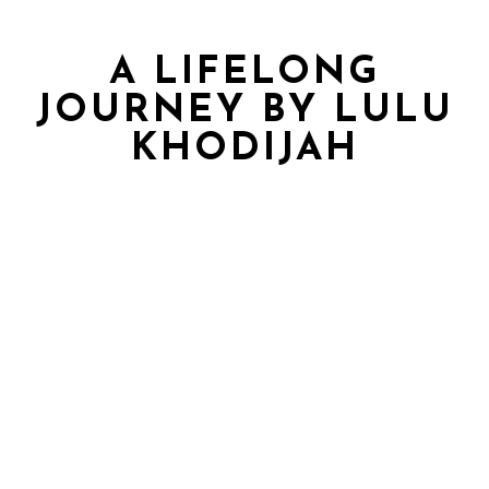
A LIFELONG
JOURNEY BY LULU
KHODIJAH