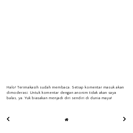
Halo! Terimakasih sudah membaca. Setiap komentar masuk akan
dimoderasi. Untuk komentar dengan anonim tidak akan saya
balas, ya. Yuk biasakan menjadi diri sendiri di dunia maya!