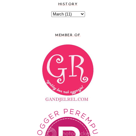
HISTORY
MEMBER OF