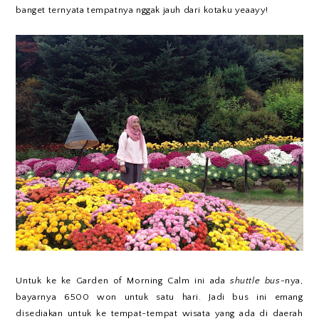
banget ternyata tempatnya nggak jauh dari kotaku yeaayy!
Untuk ke ke Garden of Morning Calm ini ada
shuttle bus-
nya,
bayarnya 6500 won untuk satu hari. Jadi bus ini emang
disediakan untuk ke tempat-tempat wisata yang ada di daerah