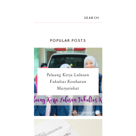
SEARCH
POPULAR POSTS
Peluang Kerja Lulusan
Fakultas Kesehatan
Masyarakat