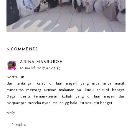
6 COMMENTS
ARINA MABRUROH
10 march 2017 at 07:53
Serrruuu!
dan tantangan kalau di luar negeri yang muslimnya masih
minoritas memang urusan makanan ya. kudu selektif banget.
Degar cerita teman-teman kuliah yang di luar negeri dan
perjuangan mereka nyari makan yg halal itu sesuatu banget
reply
replies