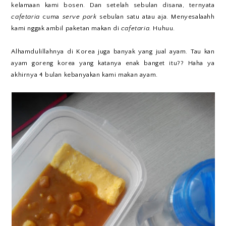
kelamaan kami bosen. Dan setelah sebulan disana, ternyata
cafetaria
cuma
serve pork
sebulan satu atau aja. Menyesalaahh
kami nggak ambil paketan makan di
cafetaria.
Huhuu.
Alhamdulillahnya di Korea juga banyak yang jual ayam. Tau kan
ayam goreng korea yang katanya enak banget itu?? Haha ya
akhirnya 4 bulan kebanyakan kami makan ayam.