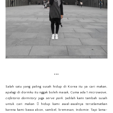
***
Salah satu yang paling susah hidup di Korea itu ya cari makan,
apalagi di dormku itu nggak boleh masak, Cuma ada 1
microwave,
cafetaria dormitory
juga
serve pork
. Jadilah kami tambah susah
untuk cari makan  hidup kami awal-awalnya terselamatkan
karena kami bawa abon, sambel, kremesan, Indomie. Tapi lama-