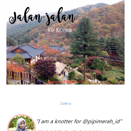
Zahra