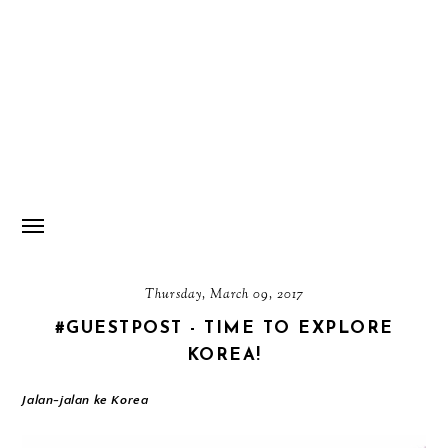
Thursday, March 09, 2017
#GUESTPOST - TIME TO EXPLORE
KOREA!
Jalan-jalan ke Korea