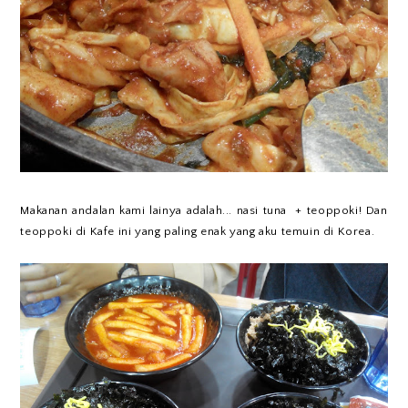
Makanan andalan kami lainya adalah... nasi tuna + teoppoki! Dan
teoppoki di Kafe ini yang paling enak yang aku temuin di Korea.