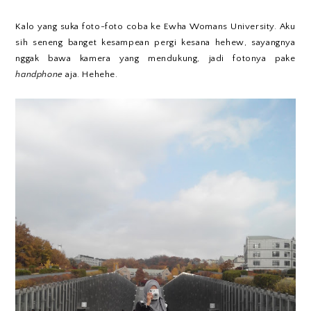
Kalo yang suka foto-foto coba ke Ewha Womans University. Aku
sih seneng banget kesampean pergi kesana hehew, sayangnya
nggak bawa kamera yang mendukung, jadi fotonya pake
handphone
aja. Hehehe.