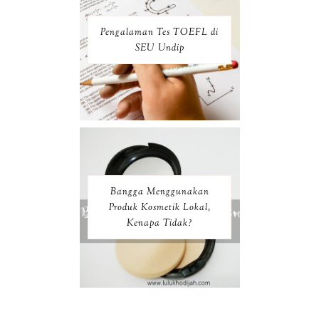
Pengalaman Tes TOEFL di
SEU Undip
Bangga Menggunakan
Produk Kosmetik Lokal,
Kenapa Tidak?