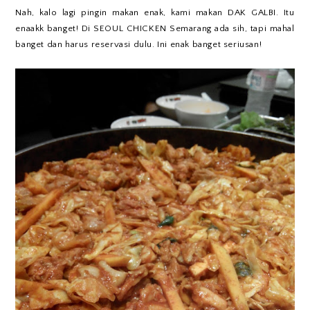
Nah, kalo lagi pingin makan enak, kami makan DAK GALBI. Itu
enaakk banget! Di SEOUL CHICKEN Semarang ada sih, tapi mahal
banget dan harus reservasi dulu. Ini enak banget seriusan!