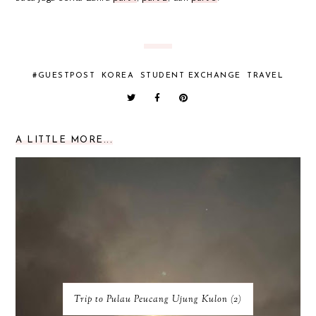
#GUESTPOST
KOREA
STUDENT EXCHANGE
TRAVEL
A LITTLE MORE...
Trip to Pulau Peucang Ujung Kulon (2)