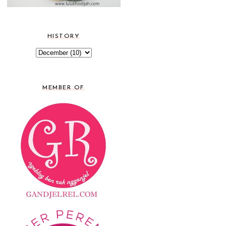
HISTORY
MEMBER OF