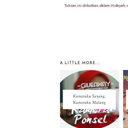
Tulisan ini diikutkan dalam Hidayah
A LITTLE MORE...
Kameraku Sayang,
Kameraku Malang