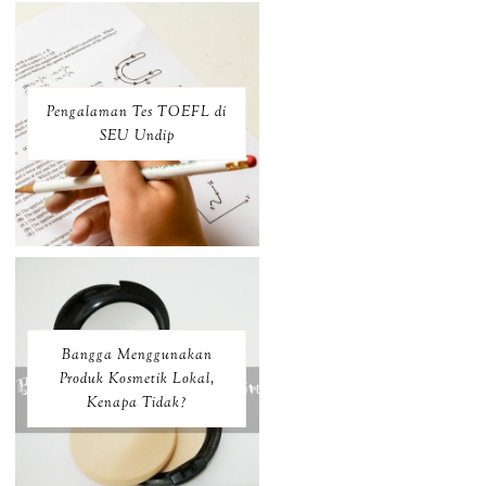
Pengalaman Tes TOEFL di
SEU Undip
Bangga Menggunakan
Produk Kosmetik Lokal,
Kenapa Tidak?