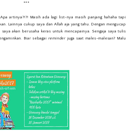
***
.
Apa artinya?!?! Masih ada lagi list-nya masih panjang hahaha tapi
tkan. Lainnya cukup saya dan Allah aja yang tahu. Dengan mengucap
 saya akan berusaha keras untuk mencapainya. Sengaja saya tulis
engaminkan. Biar sebagai
reminder
juga saat males-malesan? Malu