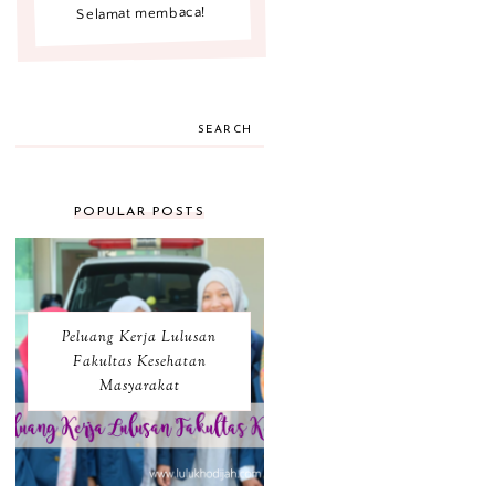
Selamat membaca!
SEARCH
POPULAR POSTS
Peluang Kerja Lulusan
Fakultas Kesehatan
Masyarakat