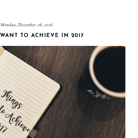
Monday, December 26, 2016
 WANT TO ACHIEVE IN 2017