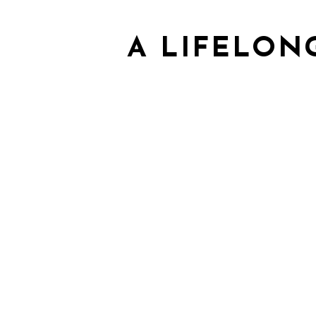
A LIFELON