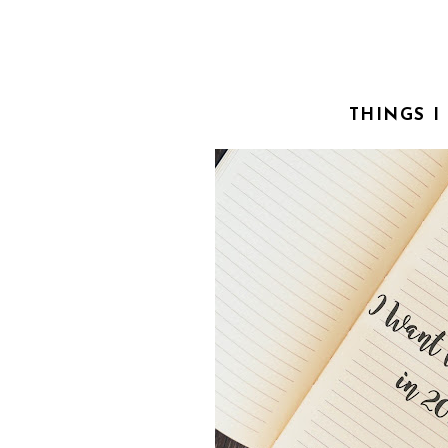
THINGS I