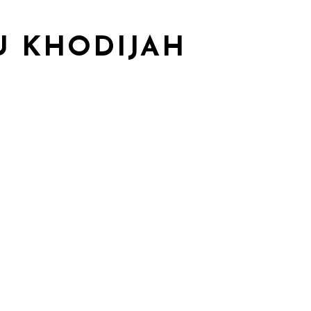
U KHODIJAH