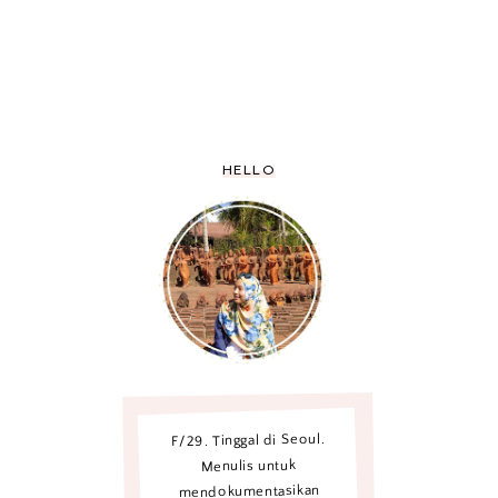
HELLO
F/29. Tinggal di Seoul.
Menulis untuk
mendokumentasikan