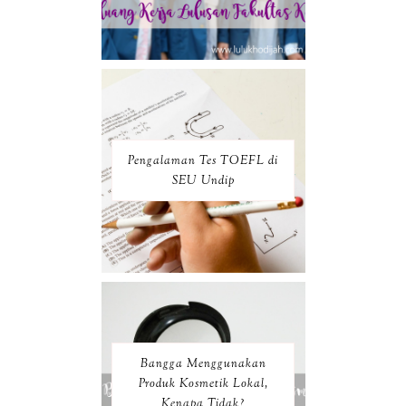
Pengalaman Tes TOEFL di
SEU Undip
Bangga Menggunakan
Produk Kosmetik Lokal,
Kenapa Tidak?