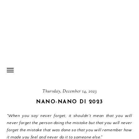
Thursday, December 14, 2023
NANO-NANO DI 2023
"When you say never forget, it shouldn't mean that you will
never forget the person doing the mistake but that you will never
forget the mistake that was done so that you will remember how
it made you feel and never do it to someone else."