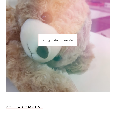
Yang Kita Rasakan
POST A COMMENT