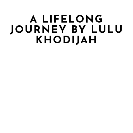
A LIFELONG
JOURNEY BY LULU
KHODIJAH