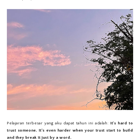
Pelajaran terbesar yang aku dapat tahun ini adalah:
it's hard to
trust someone. It's even harder when your trust start to build
and they break it just by a word.