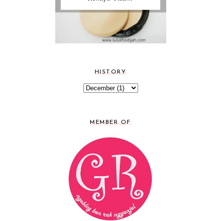
HISTORY
MEMBER OF