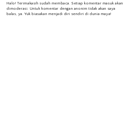
Halo! Terimakasih sudah membaca. Setiap komentar masuk akan
dimoderasi. Untuk komentar dengan anonim tidak akan saya
balas, ya. Yuk biasakan menjadi diri sendiri di dunia maya!