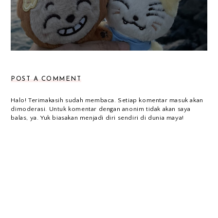
POST A COMMENT
Halo! Terimakasih sudah membaca. Setiap komentar masuk akan
dimoderasi. Untuk komentar dengan anonim tidak akan saya
balas, ya. Yuk biasakan menjadi diri sendiri di dunia maya!