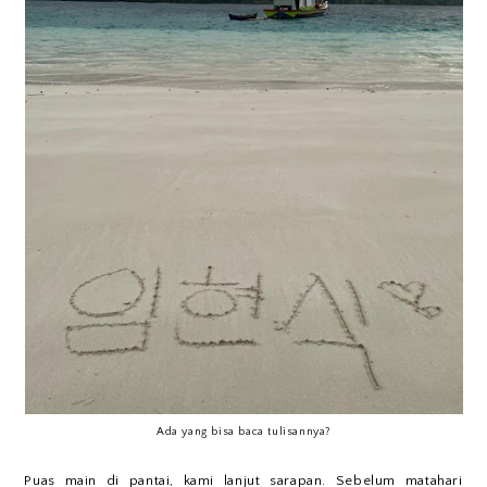
Ada yang bisa baca tulisannya?
Puas main di pantai, kami lanjut sarapan. Sebelum matahari