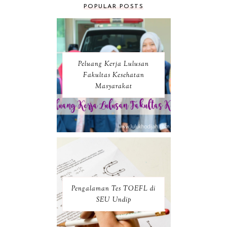
POPULAR POSTS
Peluang Kerja Lulusan
Fakultas Kesehatan
Masyarakat
Pengalaman Tes TOEFL di
SEU Undip