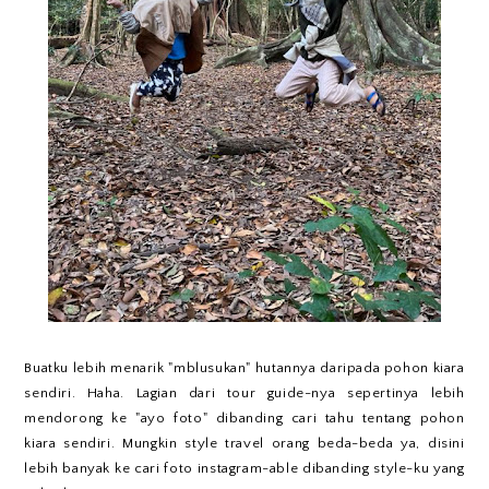
Buatku lebih menarik "mblusukan" hutannya daripada pohon kiara
sendiri. Haha. Lagian dari tour guide-nya sepertinya lebih
mendorong ke "ayo foto" dibanding cari tahu tentang pohon
kiara sendiri. Mungkin style travel orang beda-beda ya, disini
lebih banyak ke cari foto instagram-able dibanding style-ku yang