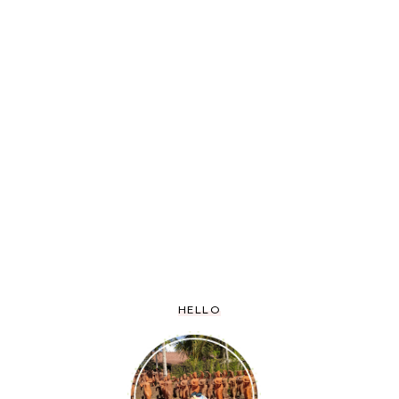
HELLO