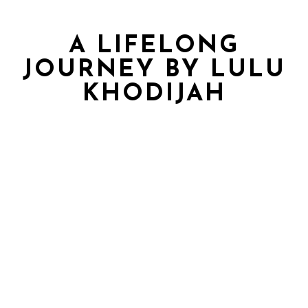
A LIFELONG
JOURNEY BY LULU
KHODIJAH