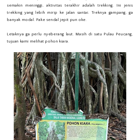
semakin meninggi, aktivitas terakhir adalah trekking. Ini jenis
trekking yang lebih mirip ke jalan santai. Treknya gampang, ga
banyak modal. Pake sendal jepit pun oke.
Letaknya ga perlu nyeberang laut. Masih di satu Pulau Peucang,
tujuan kami melihat pohon kiara.