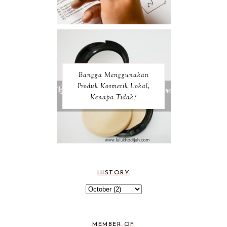
Bangga Menggunakan
Produk Kosmetik Lokal,
Kenapa Tidak?
HISTORY
MEMBER OF