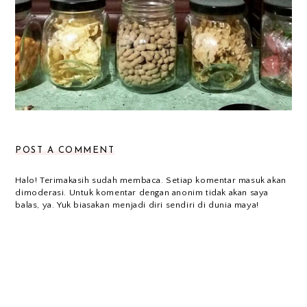
POST A COMMENT
Halo! Terimakasih sudah membaca. Setiap komentar masuk akan
dimoderasi. Untuk komentar dengan anonim tidak akan saya
balas, ya. Yuk biasakan menjadi diri sendiri di dunia maya!