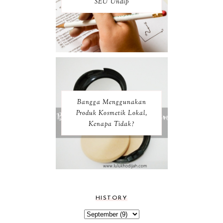
SEU Undip
Bangga Menggunakan
Produk Kosmetik Lokal,
Kenapa Tidak?
HISTORY