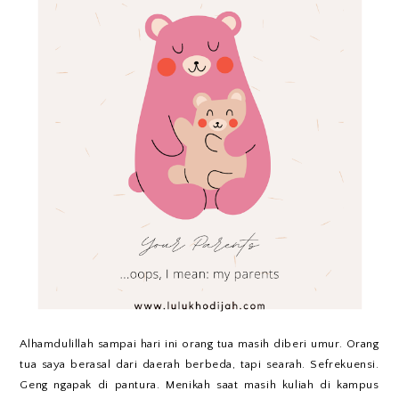
Alhamdulillah sampai hari ini orang tua masih diberi umur. Orang
tua saya berasal dari daerah berbeda, tapi searah. Sefrekuensi.
Geng ngapak di pantura. Menikah saat masih kuliah di kampus