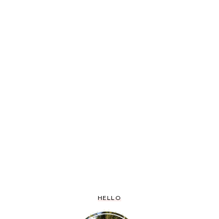
HELLO