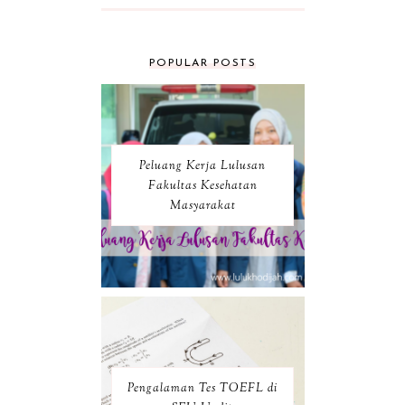
POPULAR POSTS
Peluang Kerja Lulusan
Fakultas Kesehatan
Masyarakat
Pengalaman Tes TOEFL di