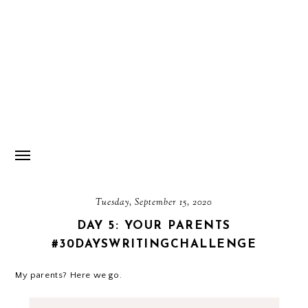
Tuesday, September 15, 2020
DAY 5: YOUR PARENTS
#30DAYSWRITINGCHALLENGE
My parents? Here we go.