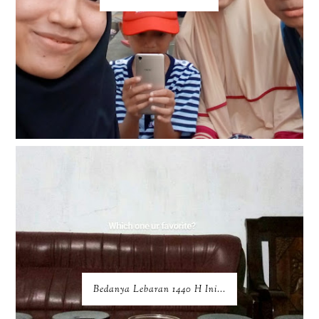
Bedanya Lebaran 1440 H Ini...