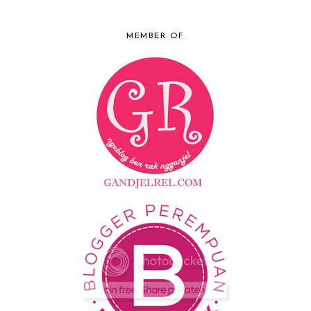
MEMBER OF