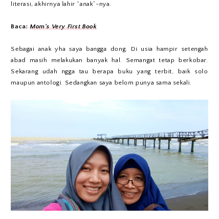
literasi, akhirnya lahir “anak”-nya.
Baca:
Mom's Very First Book
Sebagai anak yha saya bangga dong. Di usia hampir setengah
abad masih melakukan banyak hal. Semangat tetap berkobar.
Sekarang udah ngga tau berapa buku yang terbit, baik solo
maupun antologi. Sedangkan saya belom punya sama sekali.