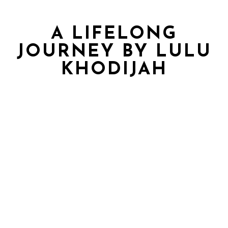
A LIFELONG
JOURNEY BY LULU
KHODIJAH