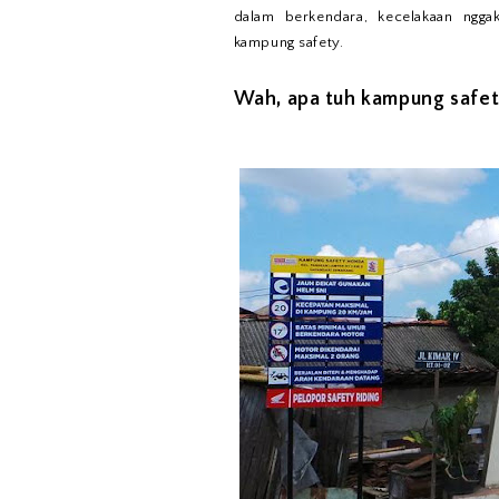
dalam berkendara, kecelakaan ngga
kampung safety.
Wah, apa tuh kampung safet