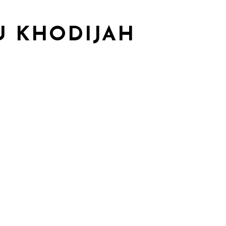
U KHODIJAH