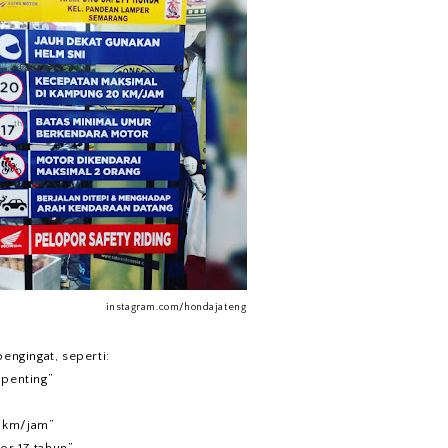
instagram.com/hondajateng
engingat, seperti:
 penting”
 km/jam”