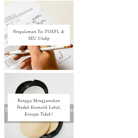
Pengalaman Tes TOEFL di
SEU Undip
Bangga Menggunakan
Produk Kosmetik Lokal,
Kenapa Tidak?