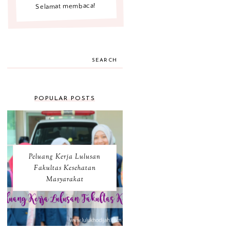
Selamat membaca!
SEARCH
POPULAR POSTS
Peluang Kerja Lulusan
Fakultas Kesehatan
Masyarakat