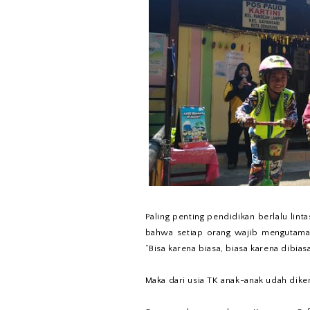
Paling penting pendidikan berlalu linta
bahwa setiap orang wajib mengutamak
“Bisa karena biasa, biasa karena dibias
Maka dari usia TK anak-anak udah dike