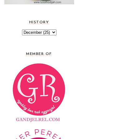
HISTORY
MEMBER OF