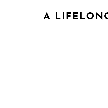
A LIFELON