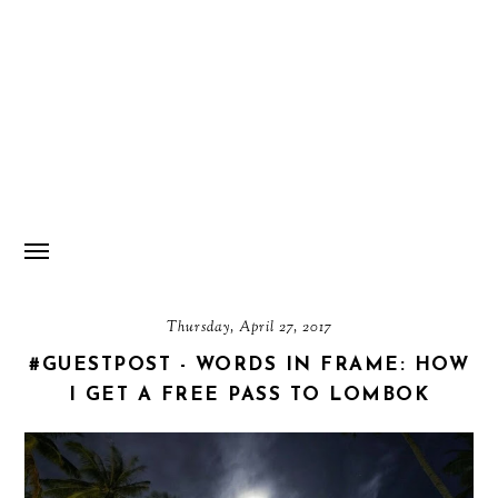
Thursday, April 27, 2017
#GUESTPOST - WORDS IN FRAME: HOW
I GET A FREE PASS TO LOMBOK