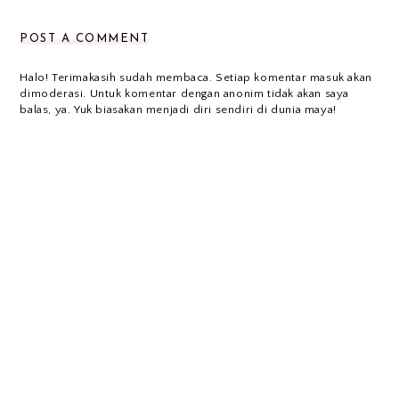
POST A COMMENT
Halo! Terimakasih sudah membaca. Setiap komentar masuk akan
dimoderasi. Untuk komentar dengan anonim tidak akan saya
balas, ya. Yuk biasakan menjadi diri sendiri di dunia maya!