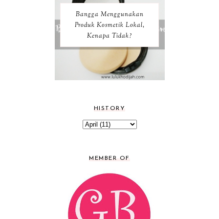
Bangga Menggunakan
Produk Kosmetik Lokal,
Kenapa Tidak?
HISTORY
MEMBER OF