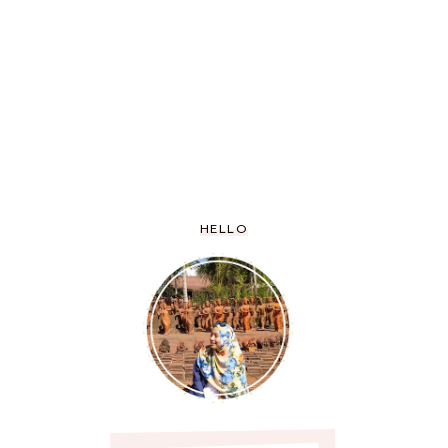
HELLO