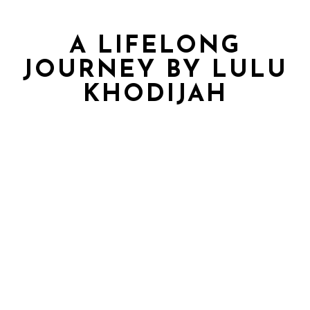
A LIFELONG
JOURNEY BY LULU
KHODIJAH