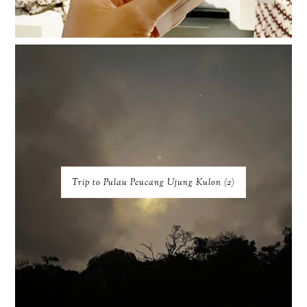
Trip to Pulau Peucang Ujung Kulon (2)