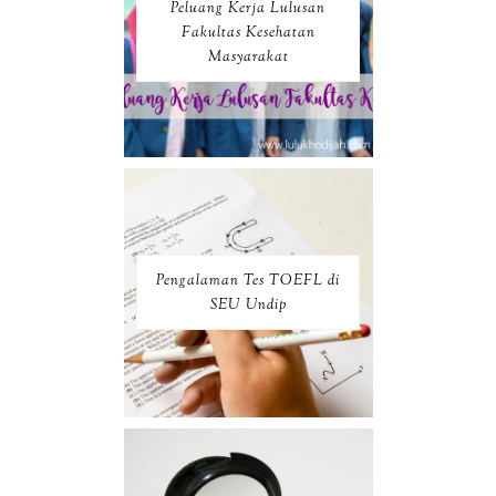
Peluang Kerja Lulusan
Fakultas Kesehatan
Masyarakat
Pengalaman Tes TOEFL di
SEU Undip