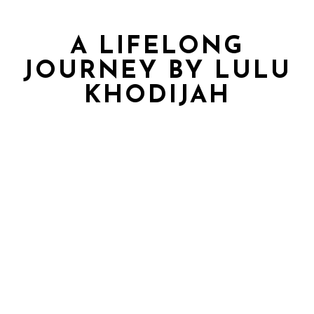
A LIFELONG
JOURNEY BY LULU
KHODIJAH