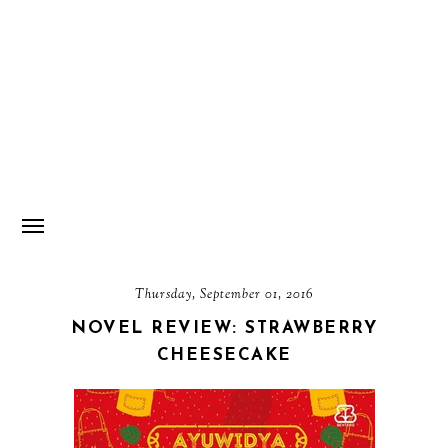
Thursday, September 01, 2016
NOVEL REVIEW: STRAWBERRY
CHEESECAKE