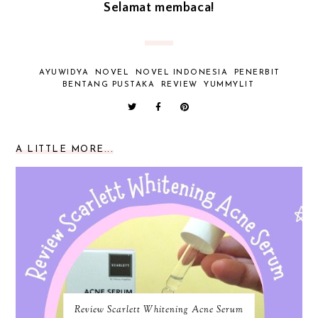
Selamat membaca!
AYUWIDYA
NOVEL
NOVEL INDONESIA
PENERBIT
BENTANG PUSTAKA
REVIEW
YUMMYLIT
A LITTLE MORE...
Review Scarlett Whitening Acne Serum