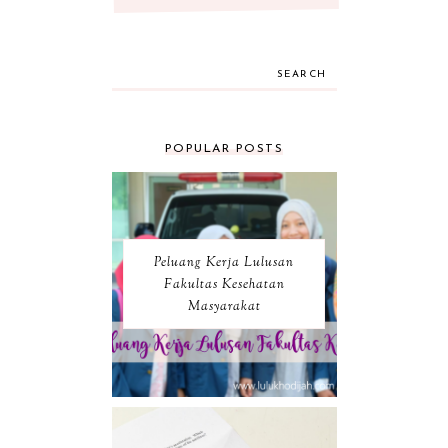
SEARCH
POPULAR POSTS
Peluang Kerja Lulusan
Fakultas Kesehatan
Masyarakat