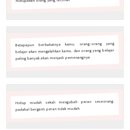
melupakan orang yang dicintai.
Betapapun berbakatnya kamu, orang-orang yang
belajar akan mengalahkan kamu, dan orang yang belajar
paling banyak akan menjadi pemenangnya.
Hidup mudah sekali mengubah peran seseorang,
padahal berganti peran tidak mudah.