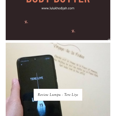
Review Lumpu - Tere Liye