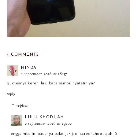
4 COMMENTS
NINDA
2 september 2016 at 18:57
quotesnya keren, lulu baca sambil nyatetin ya?
reply
replies
LULU KHODIJAH
2 september 2016 at 19:02
engga mba ini bacanya pake ijak jadi screenshoot ajah :D