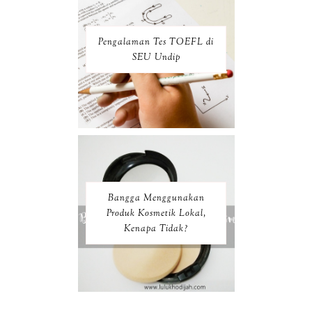
Pengalaman Tes TOEFL di
SEU Undip
Bangga Menggunakan
Produk Kosmetik Lokal,
Kenapa Tidak?