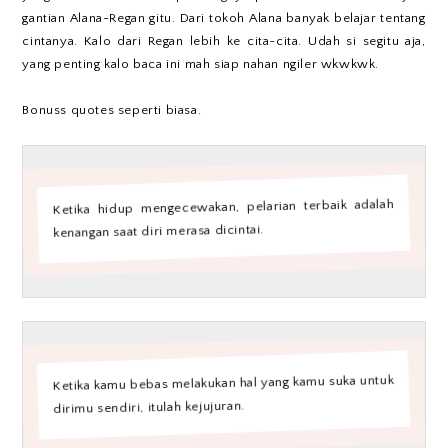
gantian Alana-Regan gitu. Dari tokoh Alana banyak belajar tentang
cintanya. Kalo dari Regan lebih ke cita-cita. Udah si segitu aja,
yang penting kalo baca ini mah siap nahan ngiler wkwkwk.
Bonuss quotes seperti biasa.
Ketika hidup mengecewakan, pelarian terbaik adalah
kenangan saat diri merasa dicintai.
Ketika kamu bebas melakukan hal yang kamu suka untuk
dirimu sendiri, itulah kejujuran.