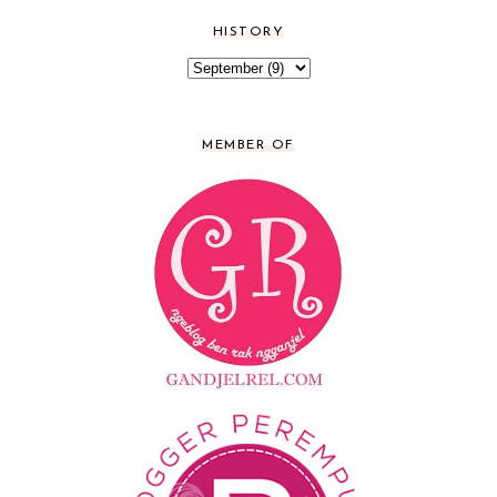
HISTORY
MEMBER OF