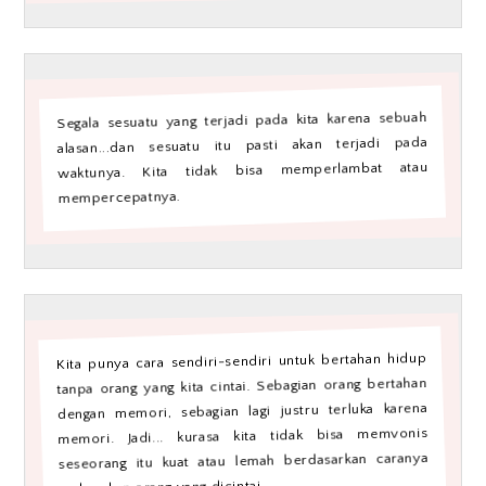
Segala sesuatu yang terjadi pada kita karena sebuah
alasan...dan sesuatu itu pasti akan terjadi pada
waktunya. Kita tidak bisa memperlambat atau
mempercepatnya.
Kita punya cara sendiri-sendiri untuk bertahan hidup
tanpa orang yang kita cintai. Sebagian orang bertahan
dengan memori, sebagian lagi justru terluka karena
memori. Jadi... kurasa kita tidak bisa memvonis
seseorang itu kuat atau lemah berdasarkan caranya