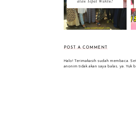
atau Tepat Waktu?
POST A COMMENT
Halo! Terimakasih sudah membaca. Se
anonim tidak akan saya balas, ya. Yuk b