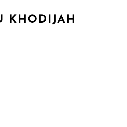
U KHODIJAH