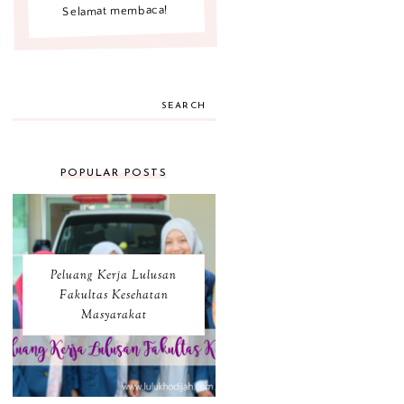
Selamat membaca!
SEARCH
POPULAR POSTS
Peluang Kerja Lulusan
Fakultas Kesehatan
Masyarakat