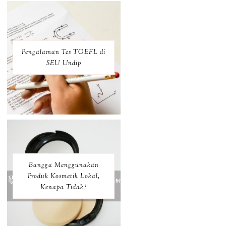
Pengalaman Tes TOEFL di
SEU Undip
Bangga Menggunakan
Produk Kosmetik Lokal,
Kenapa Tidak?