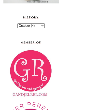
HISTORY
MEMBER OF