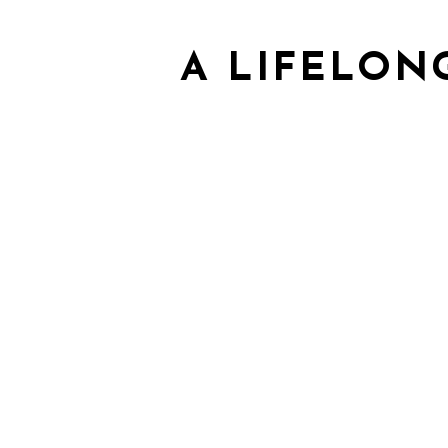
A LIFELON