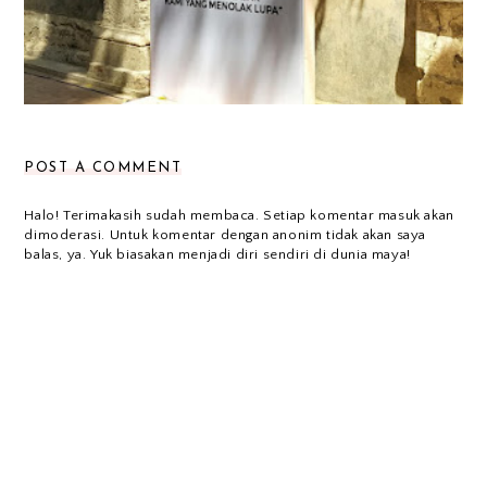
POST A COMMENT
Halo! Terimakasih sudah membaca. Setiap komentar masuk akan
dimoderasi. Untuk komentar dengan anonim tidak akan saya
balas, ya. Yuk biasakan menjadi diri sendiri di dunia maya!