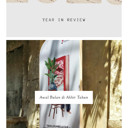
Awal Bulan di Akhir Tahun