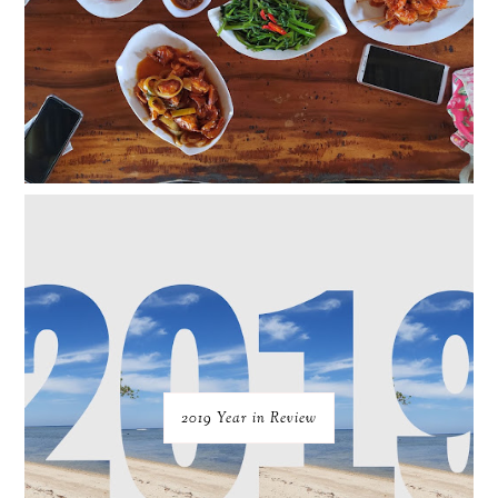
2019 Year in Review