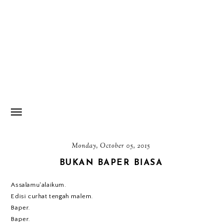
Monday, October 05, 2015
BUKAN BAPER BIASA
Assalamu'alaikum.
Edisi curhat tengah malem.
Baper.
Baper.