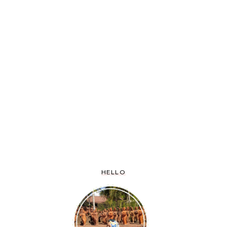
HELLO