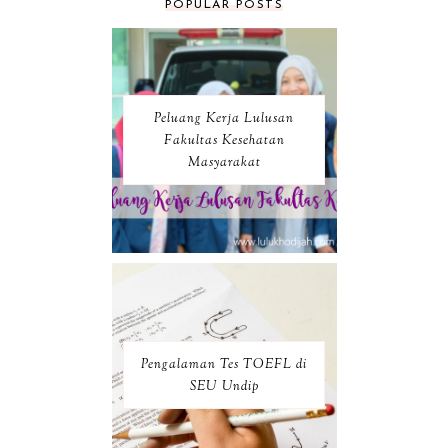
POPULAR POSTS
Peluang Kerja Lulusan
Fakultas Kesehatan
Masyarakat
Pengalaman Tes TOEFL di
SEU Undip