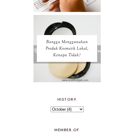
Bangga Menggunakan
Produk Kosmetik Lokal,
Kenapa Tidak?
HISTORY
MEMBER OF