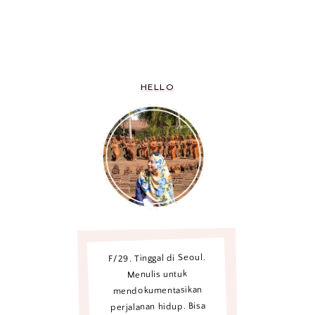
HELLO
F/29. Tinggal di Seoul.
Menulis untuk
mendokumentasikan
perjalanan hidup. Bisa