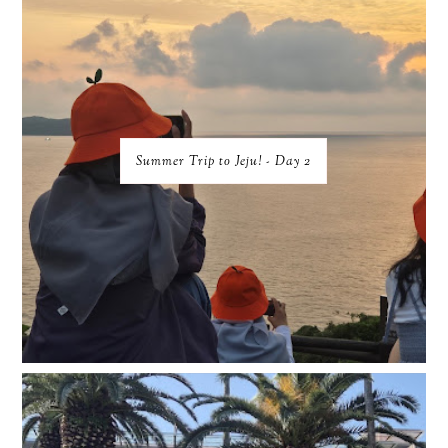
Summer Trip to Jeju! - Day 2