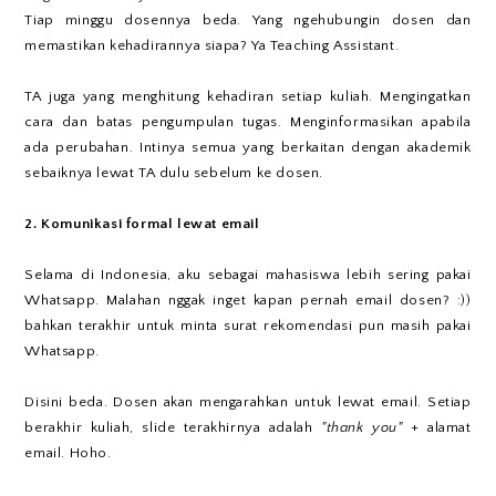
Tiap minggu dosennya beda. Yang ngehubungin dosen dan
memastikan kehadirannya siapa? Ya Teaching Assistant.
TA juga yang menghitung kehadiran setiap kuliah. Mengingatkan
cara dan batas pengumpulan tugas. Menginformasikan apabila
ada perubahan. Intinya semua yang berkaitan dengan akademik
sebaiknya lewat TA dulu sebelum ke dosen.
2. Komunikasi formal lewat email
Selama di Indonesia, aku sebagai mahasiswa lebih sering pakai
Whatsapp. Malahan nggak inget kapan pernah email dosen? :))
bahkan terakhir untuk minta surat rekomendasi pun masih pakai
Whatsapp.
Disini beda. Dosen akan mengarahkan untuk lewat email. Setiap
berakhir kuliah, slide terakhirnya adalah
"thank you"
+ alamat
email. Hoho.