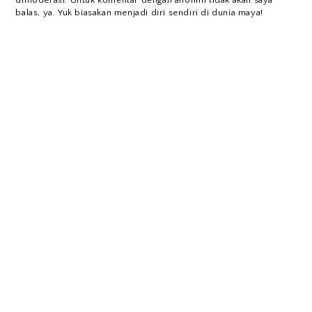
balas, ya. Yuk biasakan menjadi diri sendiri di dunia maya!