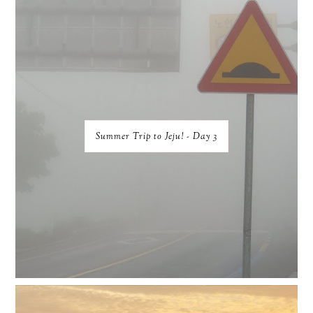
Summer Trip to Jeju! - Day 3