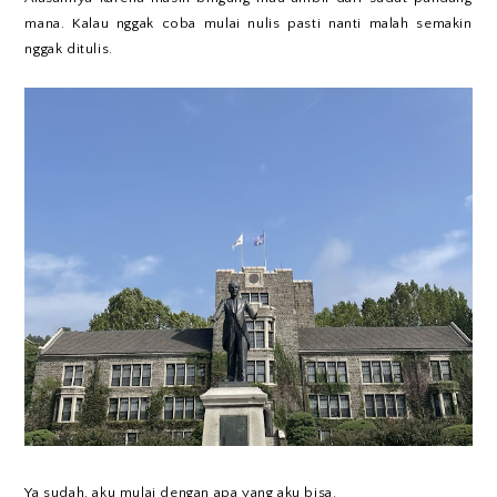
mana. Kalau nggak coba mulai nulis pasti nanti malah semakin
nggak ditulis.
Ya sudah, aku mulai dengan apa yang aku bisa.