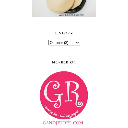
HISTORY
MEMBER OF