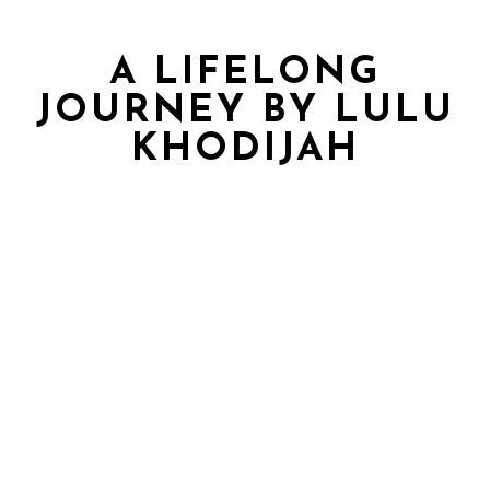
A LIFELONG
JOURNEY BY LULU
KHODIJAH