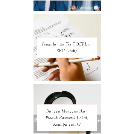
Pengalaman Tes TOEFL di
SEU Undip
Bangga Menggunakan
Produk Kosmetik Lokal,
Kenapa Tidak?