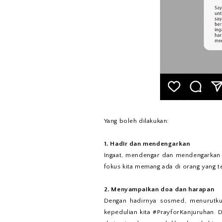
Yang boleh dilakukan:
1. Hadir dan mendengarkan
Ingaat, mendengar dan mendengarkan 
fokus kita memang ada di orang yang t
2. Menyampaikan doa dan harapan
Dengan hadirnya sosmed, menurutku
kepedulian kita #PrayforKanjuruhan. D