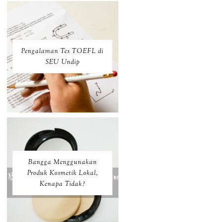
Pengalaman Tes TOEFL di
SEU Undip
Bangga Menggunakan
Produk Kosmetik Lokal,
Kenapa Tidak?