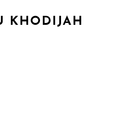
U KHODIJAH