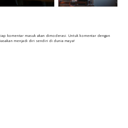
tiap komentar masuk akan dimoderasi. Untuk komentar dengan
iasakan menjadi diri sendiri di dunia maya!