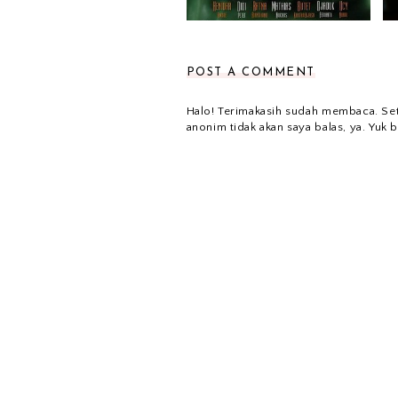
POST A COMMENT
Halo! Terimakasih sudah membaca. Se
anonim tidak akan saya balas, ya. Yuk b