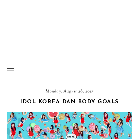
Monday, August 28, 2017
IDOL KOREA DAN BODY GOALS