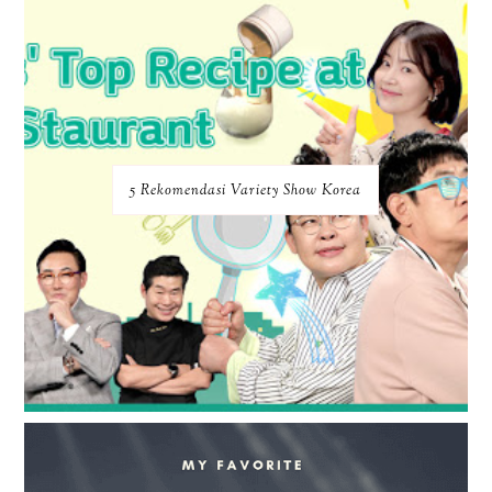
5 Rekomendasi Variety Show Korea