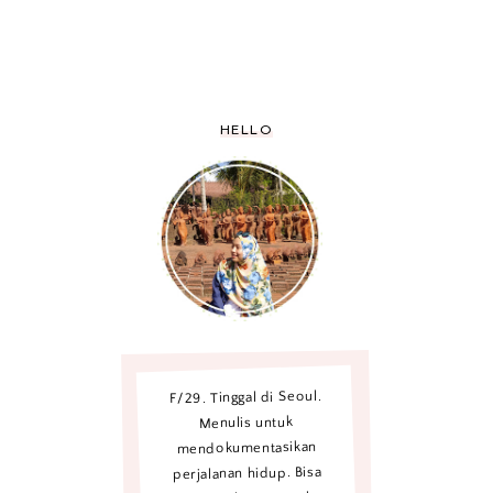
HELLO
F/29. Tinggal di Seoul.
Menulis untuk
mendokumentasikan
perjalanan hidup. Bisa