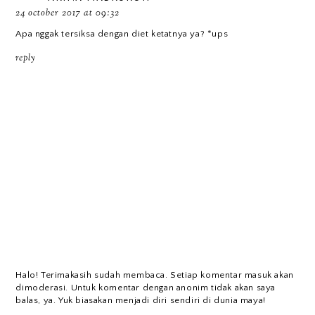
24 october 2017 at 09:32
Apa nggak tersiksa dengan diet ketatnya ya? *ups
reply
Halo! Terimakasih sudah membaca. Setiap komentar masuk akan
dimoderasi. Untuk komentar dengan anonim tidak akan saya
balas, ya. Yuk biasakan menjadi diri sendiri di dunia maya!