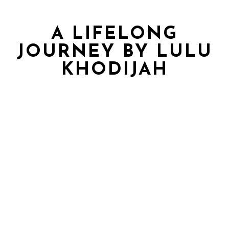
A LIFELONG
JOURNEY BY LULU
KHODIJAH