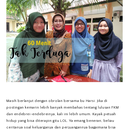
Masih berlanjut dengan obrolan bersama bu Harsi. Jika di
postingan kemarin lebih banyak membahas tentang lulusan FKM
dan endebrei-endebreinya, kali ini lebih umum. Kayak petuah
hidup yang bisa diterapin gitu LOL. Ya emang beneran, beliau
ceritanya soal keluarganya dan perjuangannya bagaimana bisa