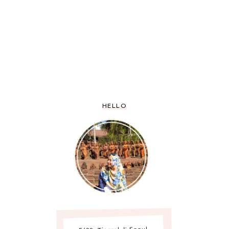
HELLO