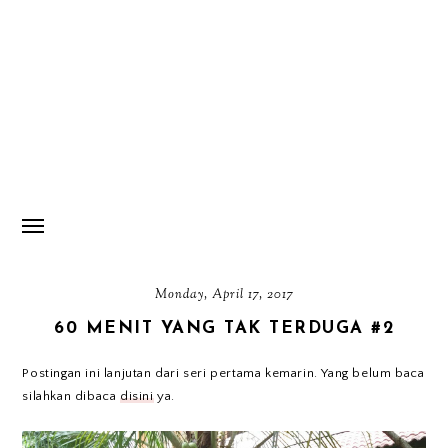
Monday, April 17, 2017
60 MENIT YANG TAK TERDUGA #2
Postingan ini lanjutan dari seri pertama kemarin. Yang belum baca
silahkan dibaca
disini
ya.