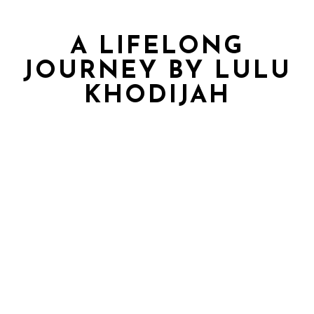
A LIFELONG
JOURNEY BY LULU
KHODIJAH