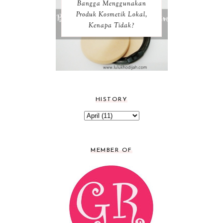
Bangga Menggunakan
Produk Kosmetik Lokal,
Kenapa Tidak?
HISTORY
MEMBER OF