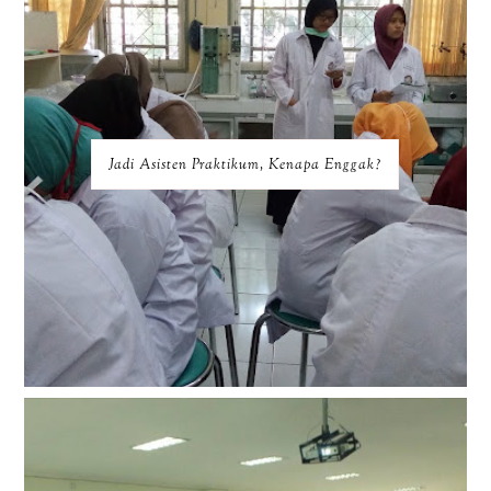
Jadi Asisten Praktikum, Kenapa Enggak?