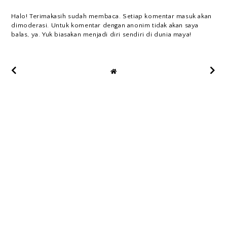
Halo! Terimakasih sudah membaca. Setiap komentar masuk akan
dimoderasi. Untuk komentar dengan anonim tidak akan saya
balas, ya. Yuk biasakan menjadi diri sendiri di dunia maya!