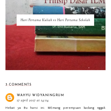
Hari Pertama Kuliah vs Hari Pertama Sekolah
3 COMMENTS
WAHYU WIDYANINGRUM
17 april 2017 at 14:04
Hebat ya Bu harsi ini. MEmang perempuan kadang nggak