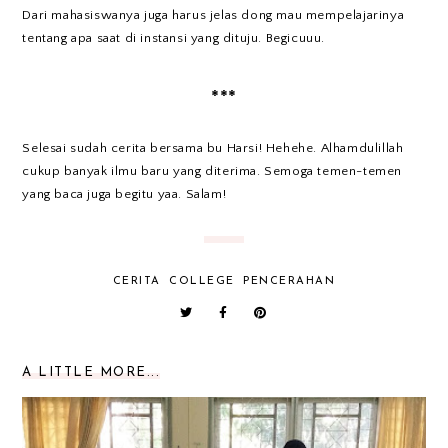
Dari mahasiswanya juga harus jelas dong mau mempelajarinya
tentang apa saat di instansi yang dituju. Begicuuu.
***
Selesai sudah cerita bersama bu Harsi! Hehehe. Alhamdulillah
cukup banyak ilmu baru yang diterima. Semoga temen-temen
yang baca juga begitu yaa. Salam!
CERITA
COLLEGE
PENCERAHAN
A LITTLE MORE...