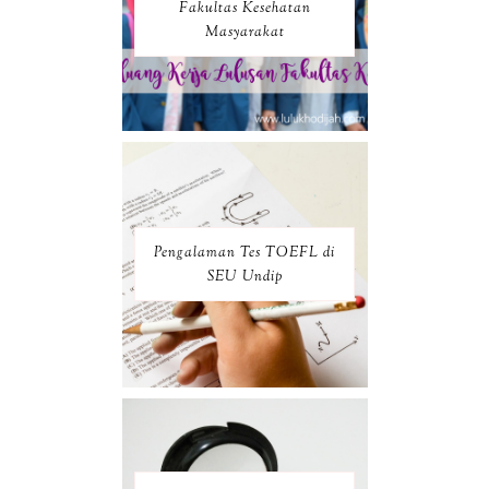
Fakultas Kesehatan
Masyarakat
Pengalaman Tes TOEFL di
SEU Undip