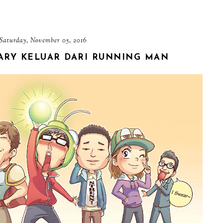
Saturday, November 05, 2016
ARY KELUAR DARI RUNNING MAN