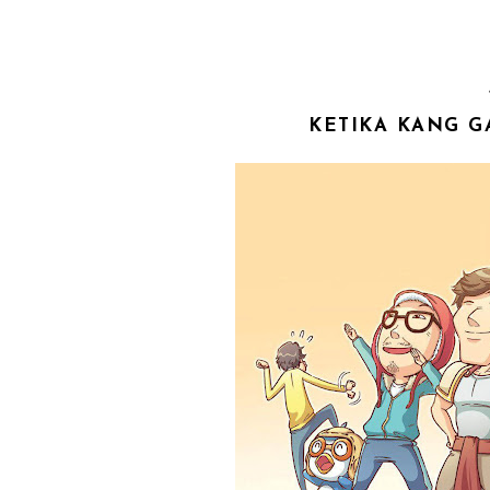
KETIKA KANG G