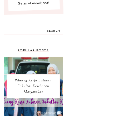
Selamat membaca!
SEARCH
POPULAR POSTS
Peluang Kerja Lulusan
Fakultas Kesehatan
Masyarakat