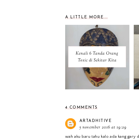
A LITTLE MORE...
Kenali 6 Tanda Orang
Toxic di Sekitar Kita
4 COMMENTS
ARTADHITIVE
5 november 2016 at 19:29
wah aku baru tahu kalo ada kang gary di