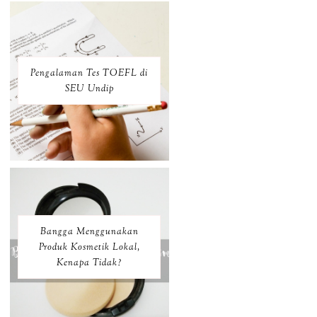
Pengalaman Tes TOEFL di
SEU Undip
Bangga Menggunakan
Produk Kosmetik Lokal,
Kenapa Tidak?