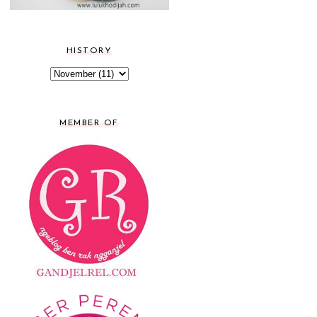
HISTORY
MEMBER OF