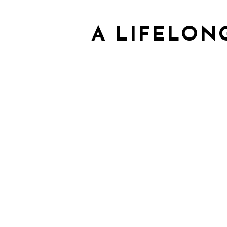
A LIFELON