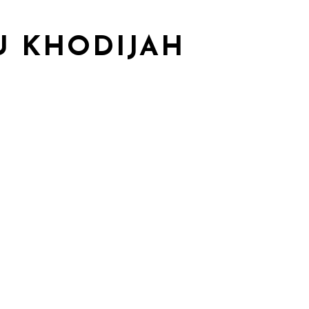
U KHODIJAH