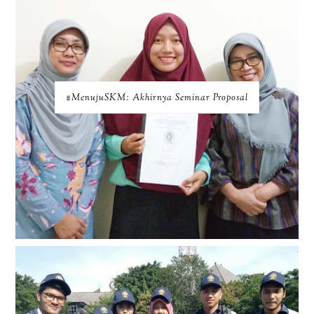
#MenujuSKM: Akhirnya Seminar Proposal