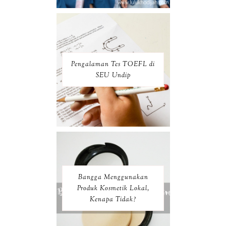
Pengalaman Tes TOEFL di
SEU Undip
Bangga Menggunakan
Produk Kosmetik Lokal,
Kenapa Tidak?