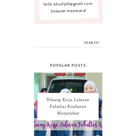
hello.khodijah@gmail.com.
Selamat membaca!
SEARCH
POPULAR POSTS
Peluang Kerja Lulusan
Fakultas Kesehatan
Masyarakat