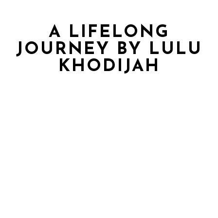
A LIFELONG
JOURNEY BY LULU
KHODIJAH