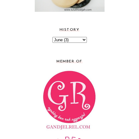
HISTORY
MEMBER OF