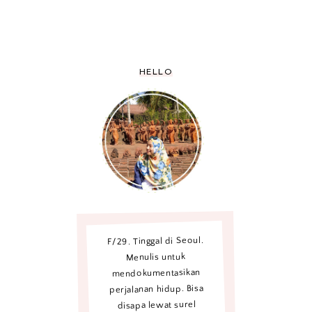
HELLO
F/29. Tinggal di Seoul.
Menulis untuk
mendokumentasikan
perjalanan hidup. Bisa
disapa lewat surel