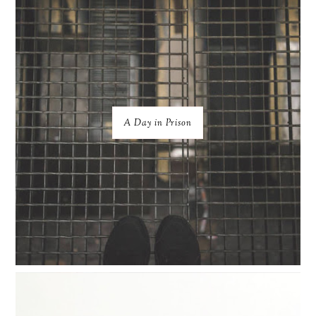
A Day in Prison