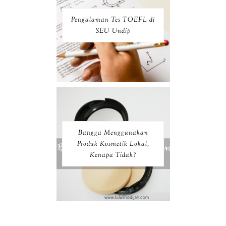
Pengalaman Tes TOEFL di
SEU Undip
Bangga Menggunakan
Produk Kosmetik Lokal,
Kenapa Tidak?