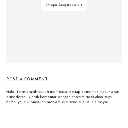
Smapa League Part 1
POST A COMMENT
Halo! Terimakasih sudah membaca. Setiap komentar masuk akan
dimoderasi. Untuk komentar dengan anonim tidak akan saya
balas, ya. Yuk biasakan menjadi diri sendiri di dunia maya!