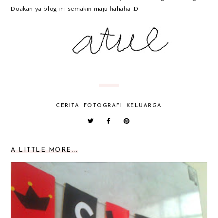
Doakan ya blog ini semakin maju hahaha :D
CERITA
FOTOGRAFI
KELUARGA
A LITTLE MORE...