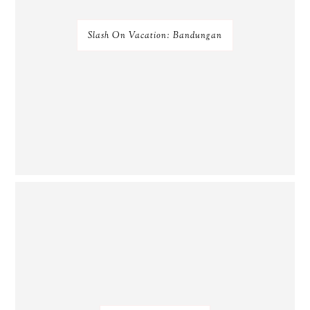
Slash On Vacation: Bandungan