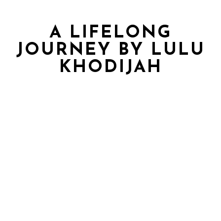
A LIFELONG
JOURNEY BY LULU
KHODIJAH