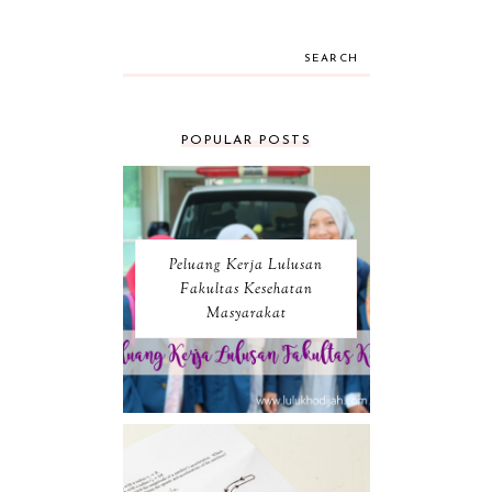
SEARCH
POPULAR POSTS
Peluang Kerja Lulusan
Fakultas Kesehatan
Masyarakat