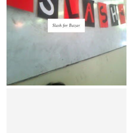
Slash for Bazar