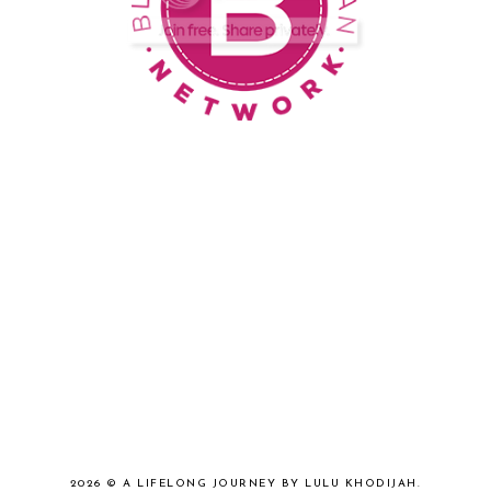
2026 ©
A LIFELONG JOURNEY BY LULU KHODIJAH
.