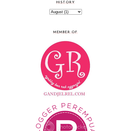
HISTORY
MEMBER OF