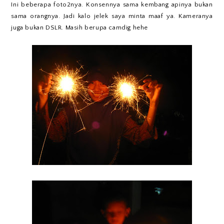
Ini beberapa foto2nya. Konsennya sama kembang apinya bukan
sama orangnya. Jadi kalo jelek saya minta maaf ya. Kameranya
juga bukan DSLR. Masih berupa camdig hehe