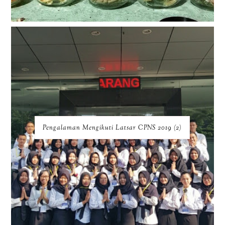
Pengalaman Mengikuti Latsar CPNS 2019 (2)