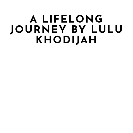
A LIFELONG
JOURNEY BY LULU
KHODIJAH