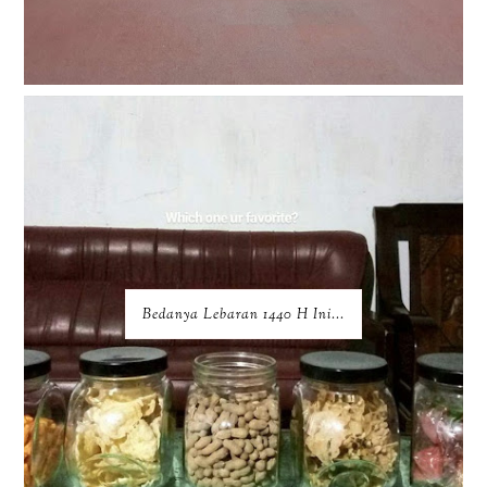
Bedanya Lebaran 1440 H Ini...