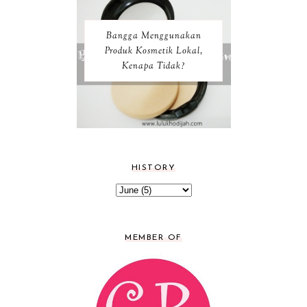
Bangga Menggunakan
Produk Kosmetik Lokal,
Kenapa Tidak?
HISTORY
MEMBER OF