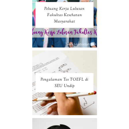
Peluang Kerja Lulusan
Fakultas Kesehatan
Masyarakat
Pengalaman Tes TOEFL di
SEU Undip