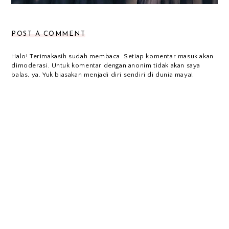
POST A COMMENT
Halo! Terimakasih sudah membaca. Setiap komentar masuk akan
dimoderasi. Untuk komentar dengan anonim tidak akan saya
balas, ya. Yuk biasakan menjadi diri sendiri di dunia maya!