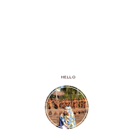
HELLO