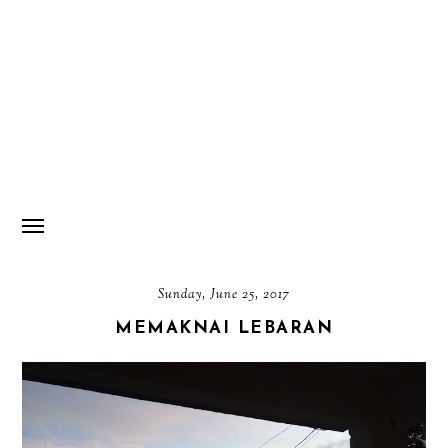
Sunday, June 25, 2017
MEMAKNAI LEBARAN