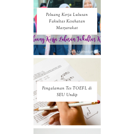
Peluang Kerja Lulusan
Fakultas Kesehatan
Masyarakat
Pengalaman Tes TOEFL di
SEU Undip