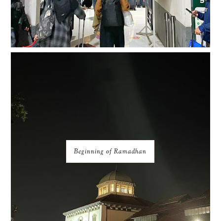
Beginning of Ramadhan