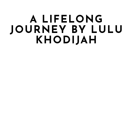
A LIFELONG
JOURNEY BY LULU
KHODIJAH