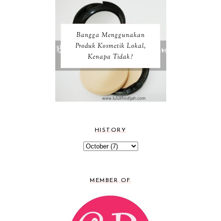
Bangga Menggunakan
Produk Kosmetik Lokal,
Kenapa Tidak?
HISTORY
MEMBER OF