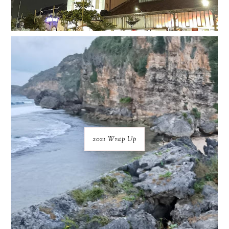
2021 Wrap Up