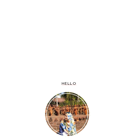
HELLO