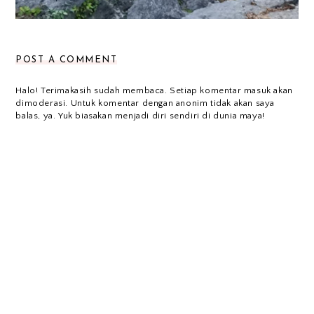
POST A COMMENT
Halo! Terimakasih sudah membaca. Setiap komentar masuk akan
dimoderasi. Untuk komentar dengan anonim tidak akan saya
balas, ya. Yuk biasakan menjadi diri sendiri di dunia maya!