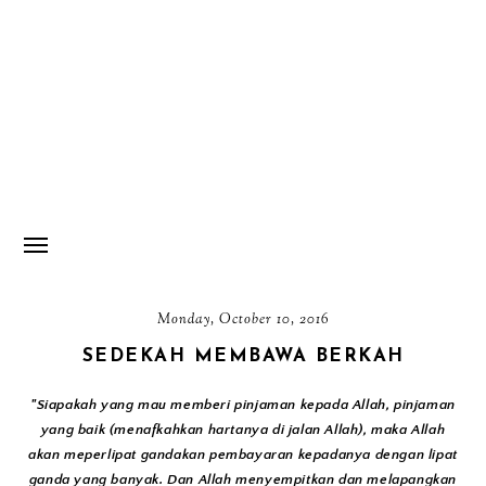
Monday, October 10, 2016
SEDEKAH MEMBAWA BERKAH
"Siapakah yang mau memberi pinjaman kepada Allah, pinjaman
yang baik (menafkahkan hartanya di jalan Allah), maka Allah
akan meperlipat gandakan pembayaran kepadanya dengan lipat
ganda yang banyak. Dan Allah menyempitkan dan melapangkan