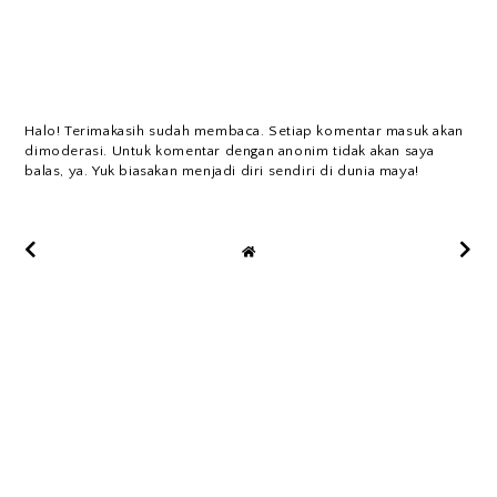
Halo! Terimakasih sudah membaca. Setiap komentar masuk akan
dimoderasi. Untuk komentar dengan anonim tidak akan saya
balas, ya. Yuk biasakan menjadi diri sendiri di dunia maya!