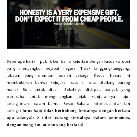
Beberapa hari ini publik kembali dikejutkan dengan kasus korupsi
yang menyangkut pejabat negara. Tidak tanggung-tanggung,
jabatan yang diemban adalah sebagai Ketua. Kasus ini
membuktikan bahwa kejujuran saat ini bisa dibilang barang
mahal. Sulit untuk dicari. Sekalinya didapat, banyak yang
berusaha untuk menghilangkan jejak kejujurannya. Jujur
sebagaimana dalam Kamus Besar Bahasa Indonesia diartikan
sebagai
lurus hati; tidak berbohong (misalnya dengan berkata
apa adanya); 2 tidak curang (misalnya dalam permainan,
dengan mengikuti aturan yang berlaku).