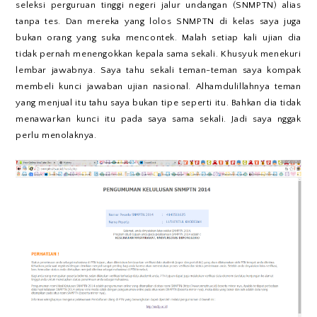
seleksi perguruan tinggi negeri jalur undangan (SNMPTN) alias
tanpa tes. Dan mereka yang lolos SNMPTN di kelas saya juga
bukan orang yang suka mencontek. Malah setiap kali ujian dia
tidak pernah menengokkan kepala sama sekali. Khusyuk menekuri
lembar jawabnya. Saya tahu sekali teman-teman saya kompak
membeli kunci jawaban ujian nasional. Alhamdulillahnya teman
yang menjual itu tahu saya bukan tipe seperti itu. Bahkan dia tidak
menawarkan kunci itu pada saya sama sekali. Jadi saya nggak
perlu menolaknya.