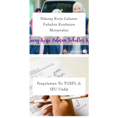
Peluang Kerja Lulusan
Fakultas Kesehatan
Masyarakat
Pengalaman Tes TOEFL di
SEU Undip