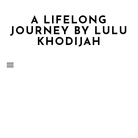
A LIFELONG
JOURNEY BY LULU
KHODIJAH