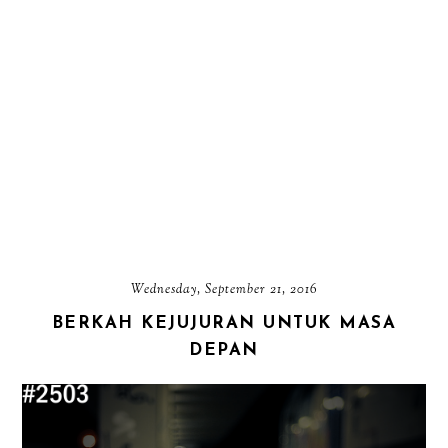
Wednesday, September 21, 2016
BERKAH KEJUJURAN UNTUK MASA
DEPAN