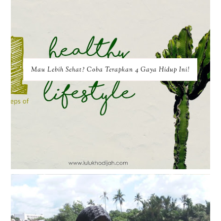
Mau Lebih Sehat? Coba Terapkan 4 Gaya Hidup Ini!