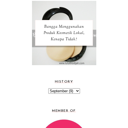
Bangga Menggunakan
Produk Kosmetik Lokal,
Kenapa Tidak?
HISTORY
MEMBER OF