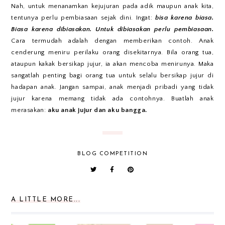
Nah, untuk menanamkan kejujuran pada adik maupun anak kita,
tentunya perlu pembiasaan sejak dini. Ingat:
bisa karena biasa.
Biasa karena dibiasakan. Untuk dibiasakan perlu pembiasaan.
Cara termudah adalah dengan memberikan contoh. Anak
cenderung meniru perilaku orang disekitarnya. Bila orang tua,
ataupun kakak bersikap jujur, ia akan mencoba menirunya. Maka
sangatlah penting bagi orang tua untuk selalu bersikap jujur di
hadapan anak. Jangan sampai, anak menjadi pribadi yang tidak
jujur karena memang tidak ada contohnya. Buatlah anak
merasakan:
aku anak jujur dan aku bangga.
BLOG COMPETITION
A LITTLE MORE...