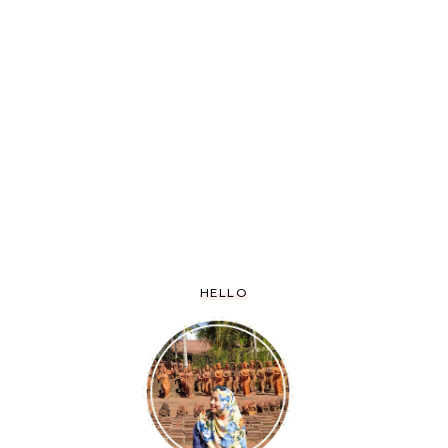
HELLO